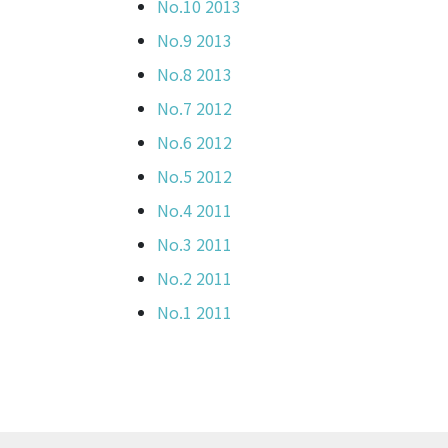
No.10 2013
No.9 2013
No.8 2013
No.7 2012
No.6 2012
No.5 2012
No.4 2011
No.3 2011
No.2 2011
No.1 2011