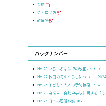
英語
タガログ語
韓国語
バックナンバー
No.28 いろいろな法律の改正について 2
No.27 秋田の冬のくらしについて 202
No.26 子どもと大人の予防接種について 
No.24 日本の冠婚葬祭 2023