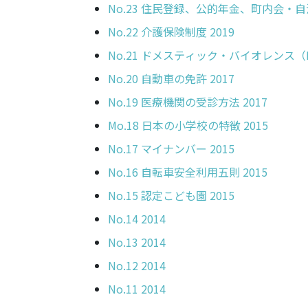
No.23 住民登録、公的年金、町内会・
No.22 介護保険制度 2019
No.21 ドメスティック・バイオレンス（D
No.20 自動車の免許 2017
No.19 医療機関の受診方法 2017
Mo.18 日本の小学校の特徴 2015
No.17 マイナンバー 2015
No.16 自転車安全利用五則 2015
No.15 認定こども園 2015
No.14 2014
No.13 2014
No.12 2014
No.11 2014