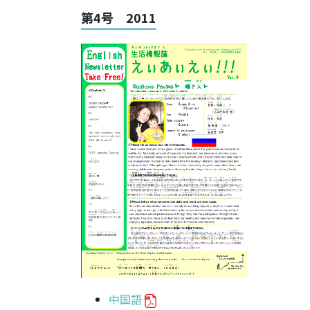
第4号 2011
中国語