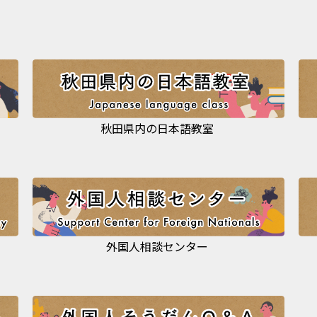
秋田県内の日本語教室
外国人相談センター