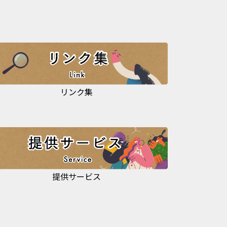
リンク集
提供サービス