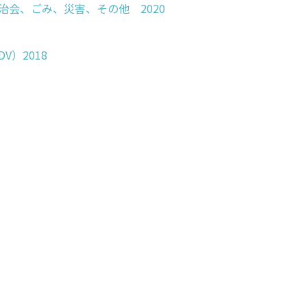
自治会、ごみ、災害、その他 2020
V）2018