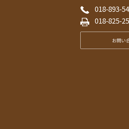
018-893-5
018-825-2
お問い