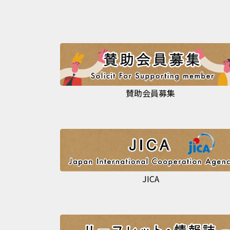
賛助会員募集
JICA