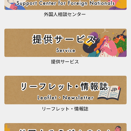
外国人相談センター
提供サービス
リーフレット・情報誌