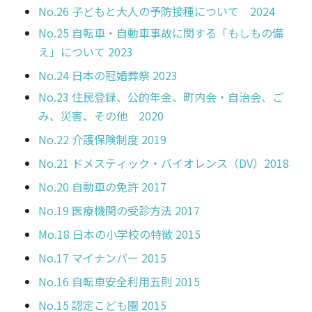
No.26 子どもと大人の予防接種について 2024
No.25 自転車・自動車事故に関する「もしもの備
え」について 2023
No.24 日本の冠婚葬祭 2023
No.23 住民登録、公的年金、町内会・自治会、ご
み、災害、その他 2020
No.22 介護保険制度 2019
No.21 ドメスティック・バイオレンス（DV）2018
No.20 自動車の免許 2017
No.19 医療機関の受診方法 2017
Mo.18 日本の小学校の特徴 2015
No.17 マイナンバー 2015
No.16 自転車安全利用五則 2015
No.15 認定こども園 2015