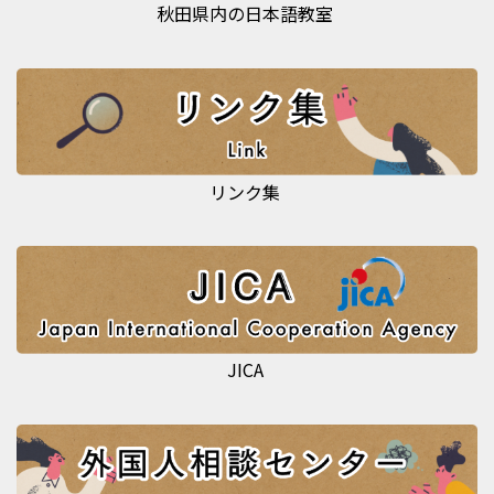
秋田県内の日本語教室
リンク集
JICA