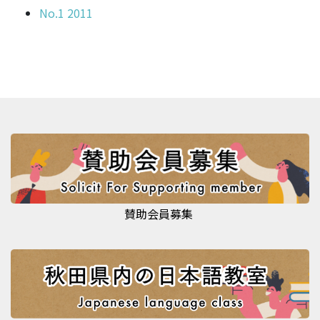
No.1 2011
賛助会員募集