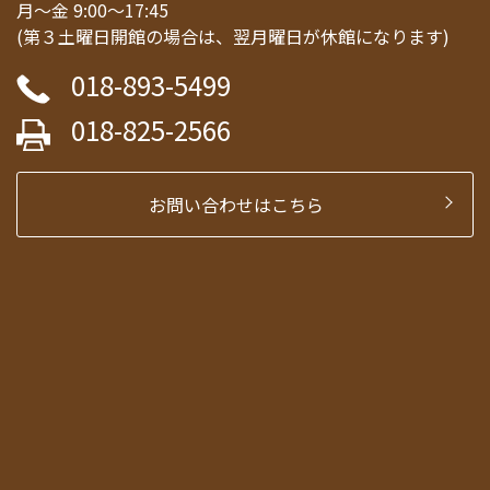
月～金 9:00～17:45
(第３土曜日開館の場合は、翌月曜日が休館になります)
018-893-5499
018-825-2566
お問い合わせはこちら