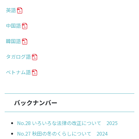
英語
中国語
韓国語
タガログ語
ベトナム語
バックナンバー
No.28 いろいろな法律の改正について 2025
No.27 秋田の冬のくらしについて 2024