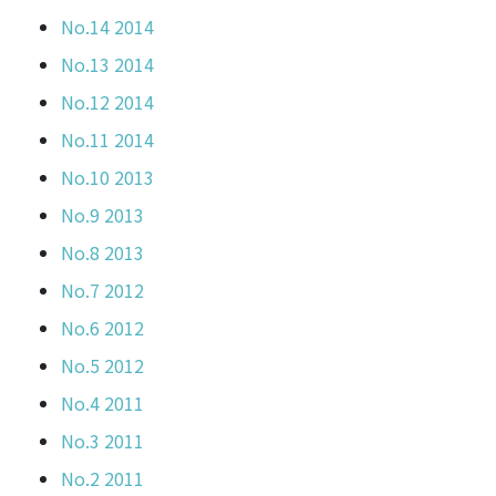
No.14 2014
No.13 2014
No.12 2014
No.11 2014
No.10 2013
No.9 2013
No.8 2013
No.7 2012
No.6 2012
No.5 2012
No.4 2011
No.3 2011
No.2 2011