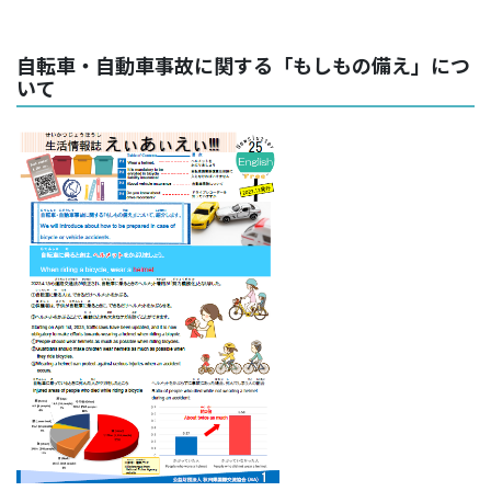
自転車・自動車事故に関する「もしもの備え」につ
いて