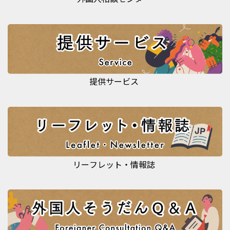
提供サービス
リーフレット・情報誌