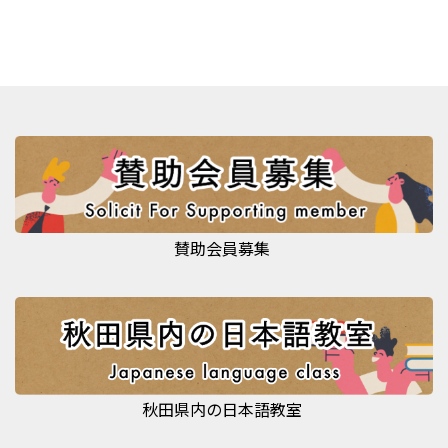
賛助会員募集
秋田県内の日本語教室