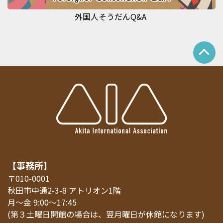
外国人そうだんQ&A
【事務所】
〒010-0001
秋田市中通2-3-8 アトリオン1階
月～金 9:00～17:45
(第３土曜日開館の場合は、翌月曜日が休館になります)