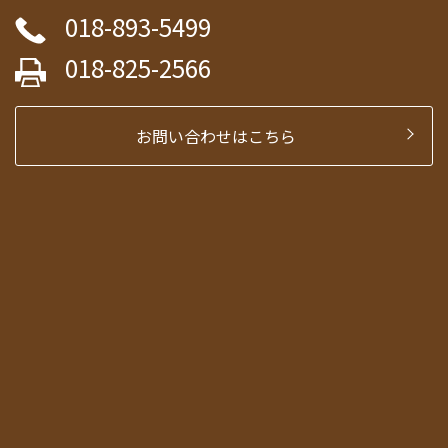
018-893-5499
018-825-2566
お問い合わせはこちら