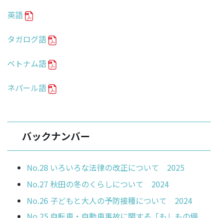
英語
タガログ語
ベトナム語
ネパール語
バックナンバー
No.28 いろいろな法律の改正について 2025
No.27 秋田の冬のくらしについて 2024
No.26 子どもと大人の予防接種について 2024
No.25 自転車・自動車事故に関する「もしもの備