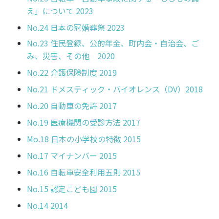
え」について 2023
No.24 日本の冠婚葬祭 2023
No.23 住民登録、公的年金、町内会・自治会、ご
み、災害、その他 2020
No.22 介護保険制度 2019
No.21 ドメスティック・バイオレンス（DV）2018
No.20 自動車の免許 2017
No.19 医療機関の受診方法 2017
Mo.18 日本の小学校の特徴 2015
No.17 マイナンバー 2015
No.16 自転車安全利用五則 2015
No.15 認定こども園 2015
No.14 2014