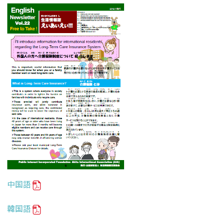
中国語
韓国語