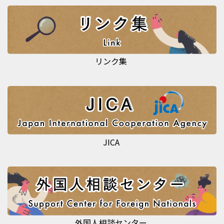
リンク集
JICA
外国人相談センター