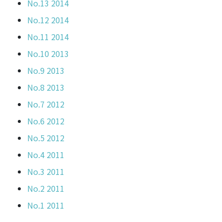
No.13 2014
No.12 2014
No.11 2014
No.10 2013
No.9 2013
No.8 2013
No.7 2012
No.6 2012
No.5 2012
No.4 2011
No.3 2011
No.2 2011
No.1 2011