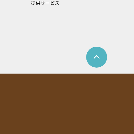
提供サービス