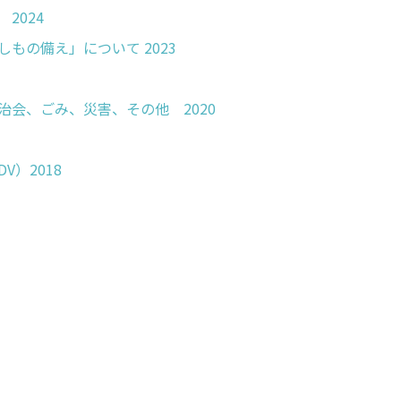
2024
No.25 自転車・自動車事故に関する「もしもの備え」について 2023
自治会、ごみ、災害、その他 2020
V）2018