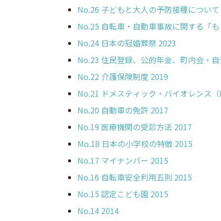
No.26 子どもと大人の予防接種について 
No.24 日本の冠婚葬祭 2023
No.23 住民登録、公的年金、町内会・
No.22 介護保険制度 2019
No.21 ドメスティック・バイオレンス（D
No.20 自動車の免許 2017
No.19 医療機関の受診方法 2017
Mo.18 日本の小学校の特徴 2015
No.17 マイナンバー 2015
No.16 自転車安全利用五則 2015
No.15 認定こども園 2015
No.14 2014