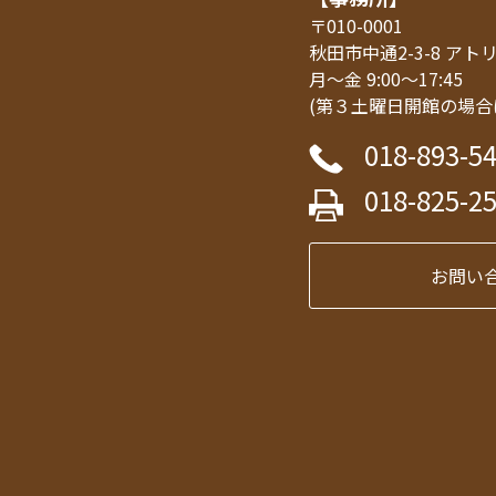
〒010-0001
秋田市中通2-3-8 ア
月～金 9:00～17:45
(第３土曜日開館の場合
018-893-5
018-825-2
お問い