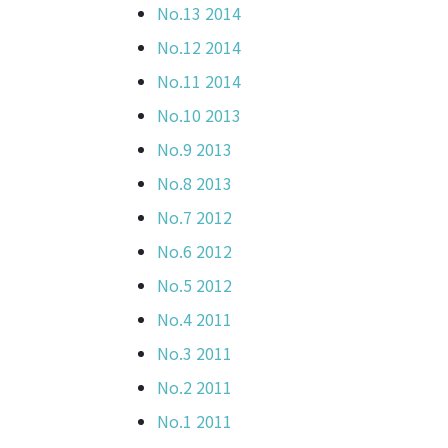
No.13 2014
No.12 2014
No.11 2014
No.10 2013
No.9 2013
No.8 2013
No.7 2012
No.6 2012
No.5 2012
No.4 2011
No.3 2011
No.2 2011
No.1 2011