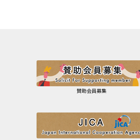
賛助会員募集