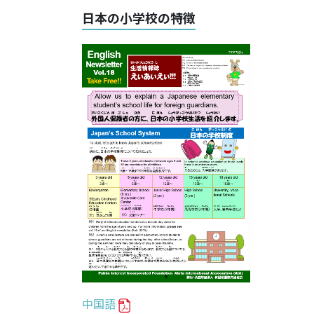
日本の小学校の特徴
中国語