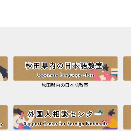
秋田県内の日本語教室