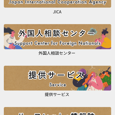
JICA
外国人相談センター
提供サービス