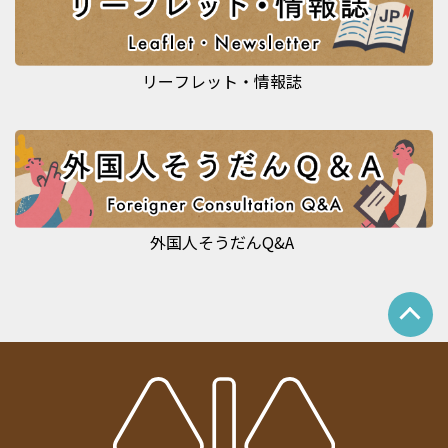
リーフレット・情報誌
外国人そうだんQ&A