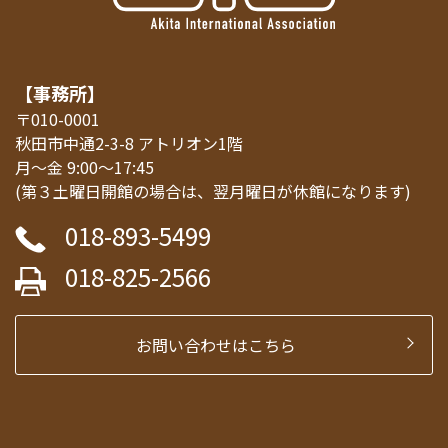
【事務所】
〒010-0001
秋田市中通2-3-8 アトリオン1階
月～金 9:00～17:45
(第３土曜日開館の場合は、翌月曜日が休館になります)
018-893-5499
018-825-2566
お問い合わせはこちら