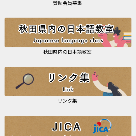
賛助会員募集
秋田県内の日本語教室
リンク集