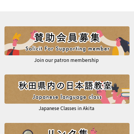
Join our patron membership
Japanese Classes in Akita