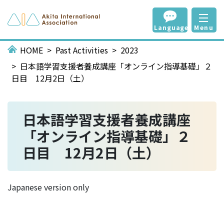
Language
Menu
HOME
Past Activities
2023
日本語学習支援者養成講座「オンライン指導基礎」２
日目 12月2日（土）
日本語学習支援者養成講座
「オンライン指導基礎」２
日目 12月2日（土）
Japanese version only