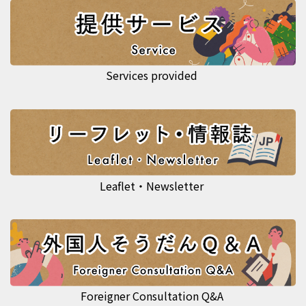
Services provided
Leaflet・Newsletter
Foreigner Consultation Q&A