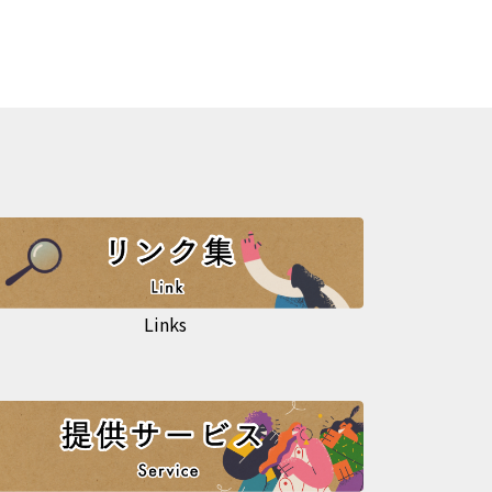
Links