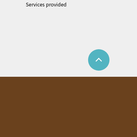
Services provided