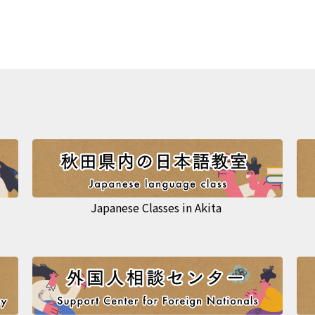
Japanese Classes in Akita