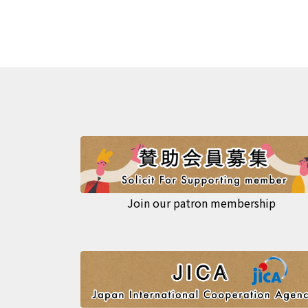
Join our patron membership