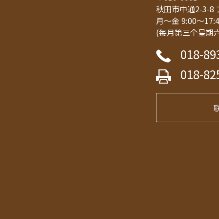
秋田市中通2-3-
月～金 9:00～17:
(每月第三个星期
018-89
018-82