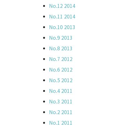
No.12 2014
No.11 2014
No.10 2013
No.9 2013
No.8 2013
No.7 2012
No.6 2012
No.5 2012
No.4 2011
No.3 2011
No.2 2011
No.1 2011