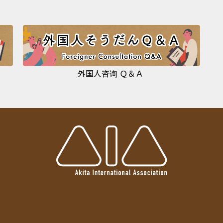
外国人咨询 Ｑ＆Ａ