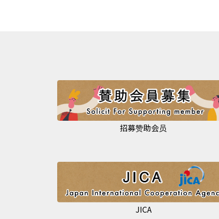
招募赞助会员
JICA