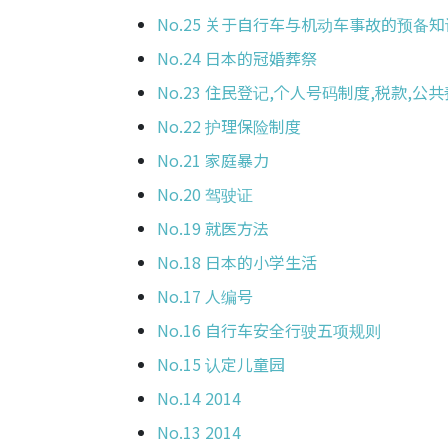
No.25 关于自行车与机动车事故的预备知
No.24 日本的冠婚葬祭
No.23 住民登记,个人号码制度,税款,公
No.22 护理保险制度
No.21 家庭暴力
No.20 驾驶证
No.19 就医方法
No.18 日本的小学生活
No.17 人编号
No.16 自行车安全行驶五项规则
No.15 认定儿童园
No.14 2014
No.13 2014