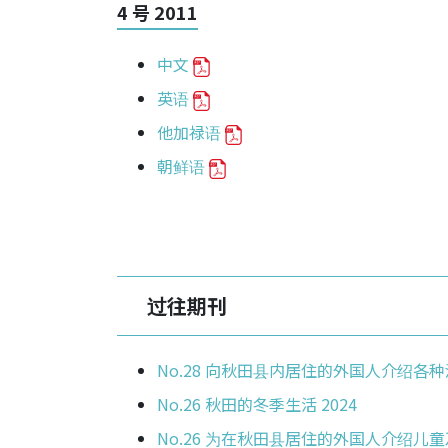
4 号 2011
中文
英语
他加禄语
朝鲜语
过往期刊
No.28 向秋田县内居住的外国人介绍各
No.26 秋田的冬季生活 2024
No.26 为在秋田县居住的外国人介绍儿