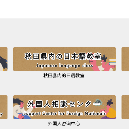
秋田县内的日语教室
外国人咨询中心