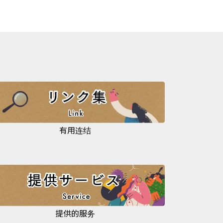
有用连结
提供的服务