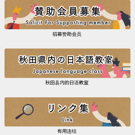
招募赞助会员
秋田县内的日语教室
有用连结