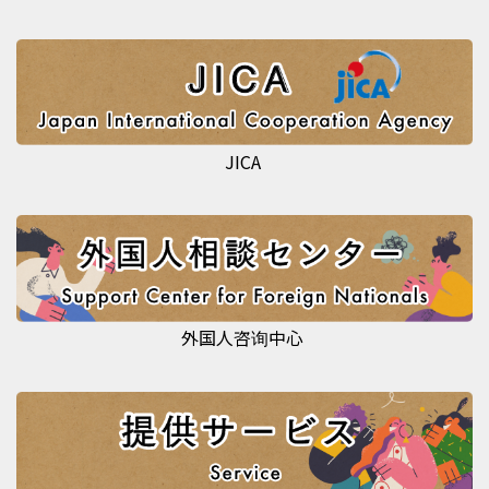
JICA
外国人咨询中心