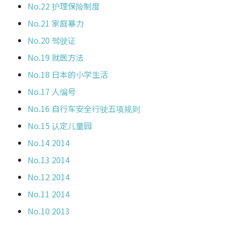
No.22 护理保险制度
No.21 家庭暴力
No.20 驾驶证
No.19 就医方法
No.18 日本的小学生活
No.17 人编号
No.16 自行车安全行驶五项规则
No.15 认定儿童园
No.14 2014
No.13 2014
No.12 2014
No.11 2014
No.10 2013