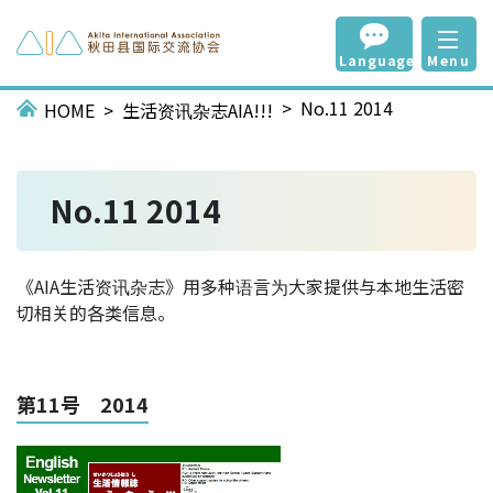
Language
Menu
No.11 2014
HOME
生活资讯杂志AIA!!!
No.11 2014
《AIA生活资讯杂志》用多种语言为大家提供与本地生活密
切相关的各类信息。
第11号 2014