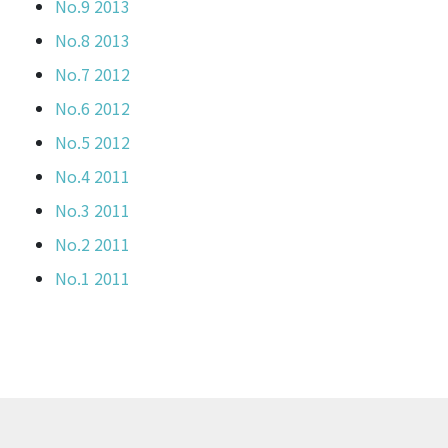
No.9 2013
No.8 2013
No.7 2012
No.6 2012
No.5 2012
No.4 2011
No.3 2011
No.2 2011
No.1 2011