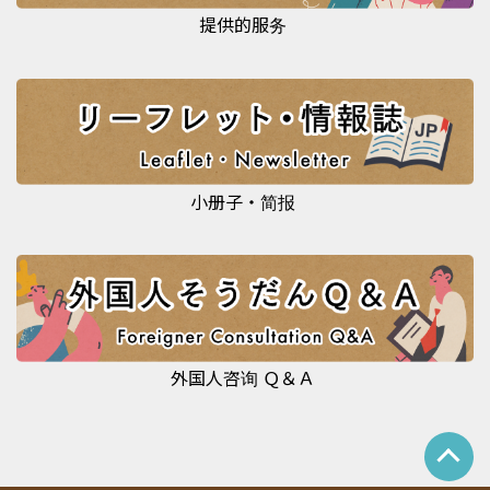
提供的服务
小册子・简报
外国人咨询 Ｑ＆Ａ