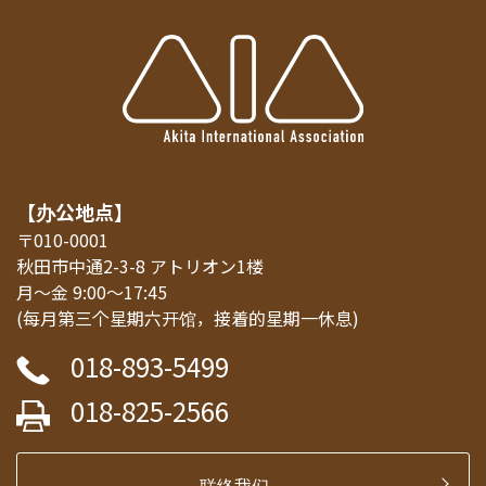
【办公地点】
〒010-0001
秋田市中通2-3-8 アトリオン1楼
月～金 9:00～17:45
(每月第三个星期六开馆，接着的星期一休息)
018-893-5499
018-825-2566
联络我们