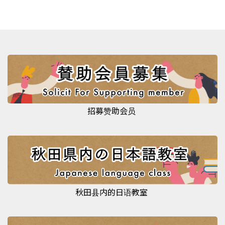
招募赞助会员
秋田县内的日语教室