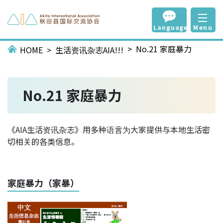
Language
Menu
No.21 家庭暴力
HOME
生活资讯杂志AIA!!!
No.21 家庭暴力
《AIA生活资讯杂志》用多种语言为大家提供与本地生活密
切相关的各类信息。
家庭暴力（家暴）