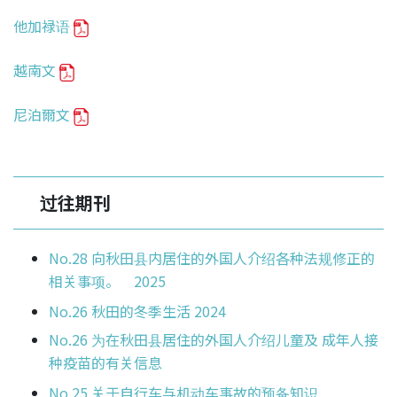
他加禄语
越南文
尼泊爾文
过往期刊
No.28 向秋田县内居住的外国人介绍各种法规修正的
相关事项。 2025
No.26 秋田的冬季生活 2024
No.26 为在秋田县居住的外国人介绍儿童及 成年人接
种疫苗的有关信息
No.25 关于自行车与机动车事故的预备知识