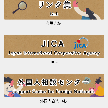
有用连结
JICA
外国人咨询中心