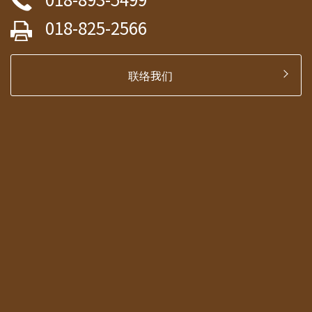
018-825-2566
联络我们