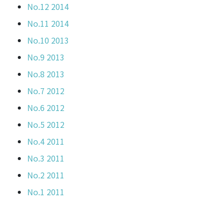
No.12 2014
No.11 2014
No.10 2013
No.9 2013
No.8 2013
No.7 2012
No.6 2012
No.5 2012
No.4 2011
No.3 2011
No.2 2011
No.1 2011