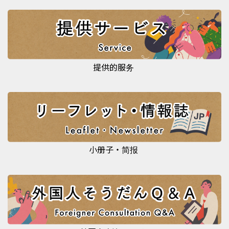
提供的服务
小册子・简报