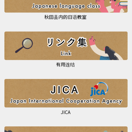
秋田县内的日语教室
有用连结
JICA