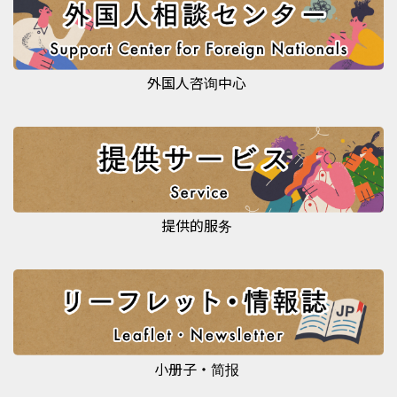
外国人咨询中心
提供的服务
小册子・简报