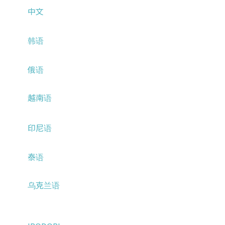
中文
韩语
俄语
越南语
印尼语
泰语
乌克兰语