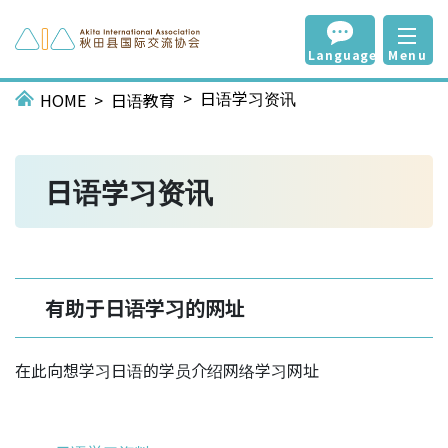
Language
Menu
日语学习资讯
HOME
日语教育
日语学习资讯
有助于日语学习的网址
在此向想学习日语的学员介绍网络学习网址