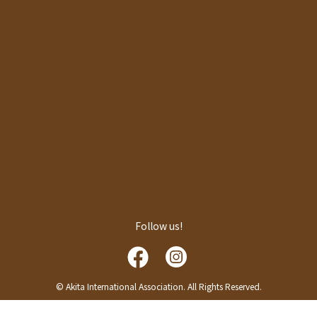
Follow us!
© Akita International Association. All Rights Reserved.