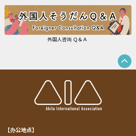
外国人咨询 Ｑ＆Ａ
【办公地点】