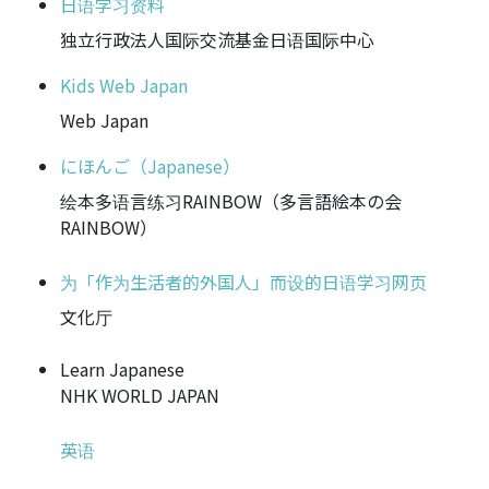
日语学习资料
独立行政法人国际交流基金日语国际中心
Kids Web Japan
Web Japan
にほんご（Japanese）
绘本多语言练习RAINBOW（多言語絵本の会
RAINBOW）
为「作为生活者的外国人」而设的日语学习网页
文化厅
Learn Japanese
NHK WORLD JAPAN
英语