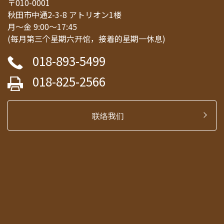
〒010-0001
秋田市中通2-3-8 アトリオン1楼
月～金 9:00～17:45
(每月第三个星期六开馆，接着的星期一休息)
018-893-5499
018-825-2566
联络我们