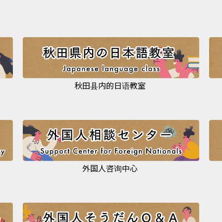
秋田县内的日语教室
外国人咨询中心