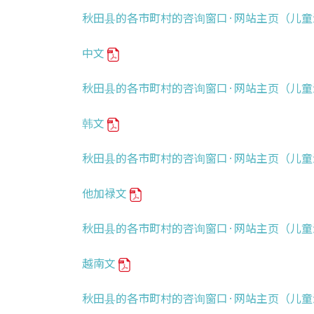
秋田县的各市町村的咨询窗口·网站主页（儿
中文
秋田县的各市町村的咨询窗口·网站主页（儿
韩文
秋田县的各市町村的咨询窗口·网站主页（儿
他加禄文
秋田县的各市町村的咨询窗口·网站主页（儿
越南文
秋田县的各市町村的咨询窗口·网站主页（儿