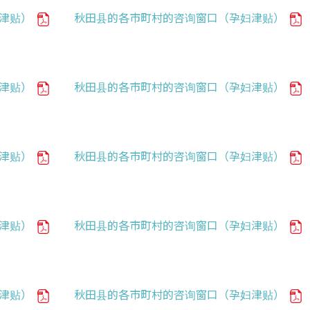
童津贴）
秋田县的各市町村的咨询窗口（孕妇津贴）
童津贴）
秋田县的各市町村的咨询窗口（孕妇津贴）
童津贴）
秋田县的各市町村的咨询窗口（孕妇津贴）
童津贴）
秋田县的各市町村的咨询窗口（孕妇津贴）
童津贴）
秋田县的各市町村的咨询窗口（孕妇津贴）