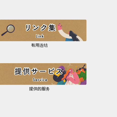
有用连结
提供的服务