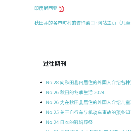
印度尼西亚
秋田县的各市町村的咨询窗口·网站主页（儿
过往期刊
No.28 向秋田县内居住的外国人介绍各
No.26 秋田的冬季生活 2024
No.26 为在秋田县居住的外国人介绍儿
No.25 关于自行车与机动车事故的预备知
No.24 日本的冠婚葬祭