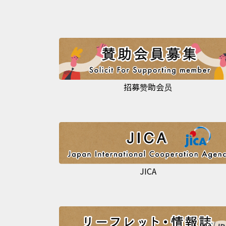
招募赞助会员
JICA