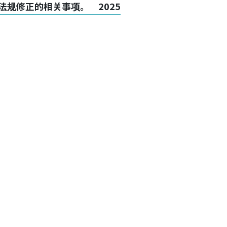
种法规修正的相关事项。 2025