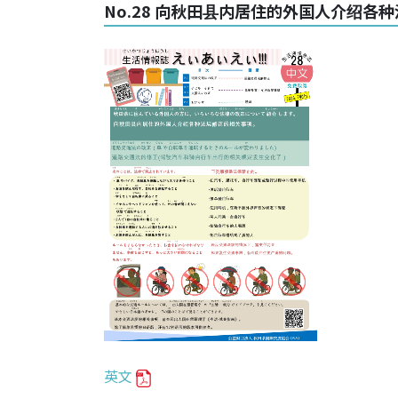
No.28 向秋田县内居住的外国人介绍各
英文