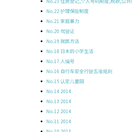
No.23 住民登记,个人号码制度,税款,公
No.22 护理保险制度
No.21 家庭暴力
No.20 驾驶证
No.19 就医方法
No.18 日本的小学生活
No.17 人编号
No.16 自行车安全行驶五项规则
No.15 认定儿童园
No.14 2014
No.13 2014
No.12 2014
No.11 2014
No.10 2013