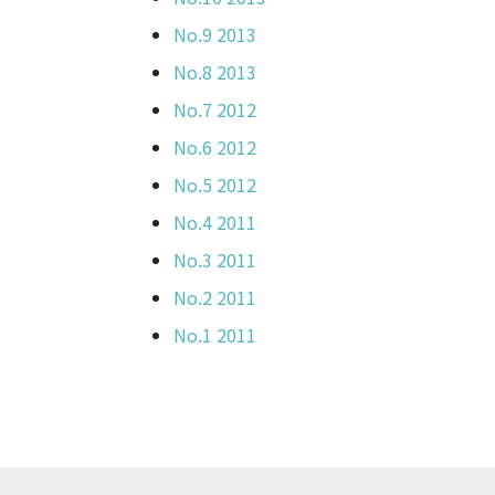
No.9 2013
No.8 2013
No.7 2012
No.6 2012
No.5 2012
No.4 2011
No.3 2011
No.2 2011
No.1 2011