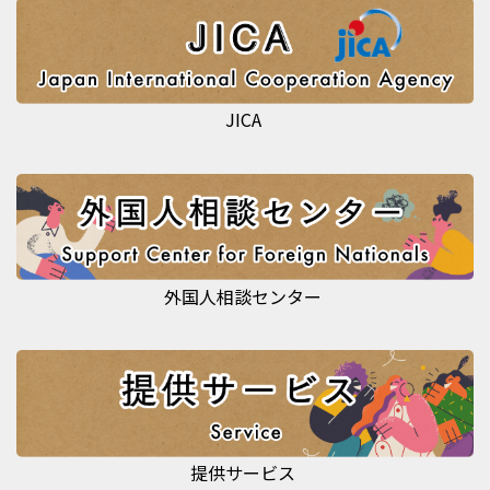
JICA
外国人相談センター
提供サービス