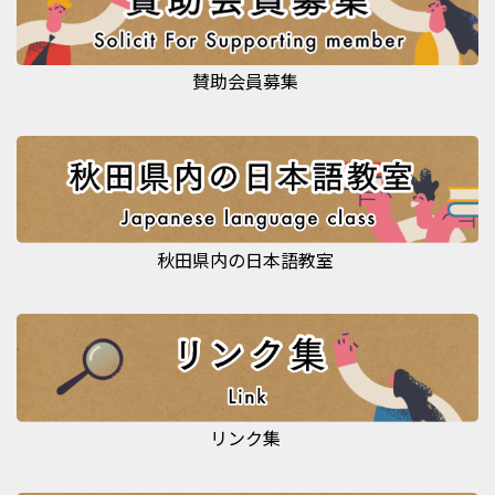
賛助会員募集
秋田県内の日本語教室
リンク集