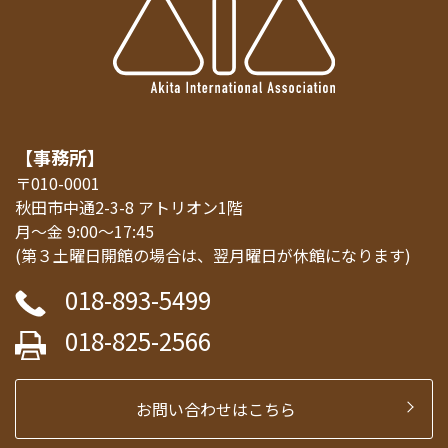
【事務所】
〒010-0001
秋田市中通2-3-8 アトリオン1階
月～金 9:00～17:45
(第３土曜日開館の場合は、翌月曜日が休館になります)
018-893-5499
018-825-2566
お問い合わせはこちら