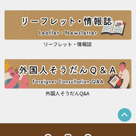
リーフレット・情報誌
外国人そうだんQ&A