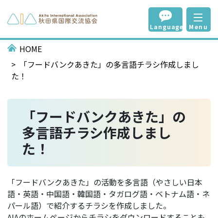
Language
Menu
HOME
「フードバンクあきた」の多言語チラシ作成しまし
た！
「フードバンクあきた」の
多言語チラシ作成しまし
た！
「フードバンクあきた」の活動を多言語（やさしい日本
語・英語・中国語・韓国語・タガログ語・ベトナム語・ネ
パール語）で紹介するチラシを作成しました。
AIAのホームページからチラシをダウンロードすることも