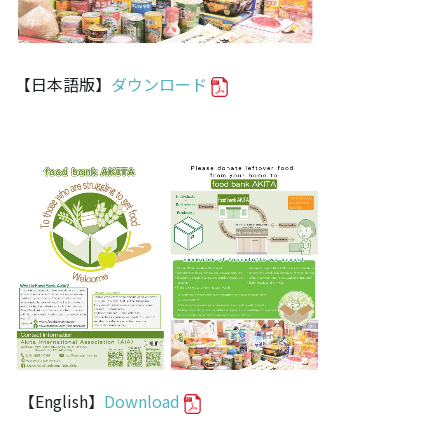
【日本語版】
ダウンロード
【English】
Download