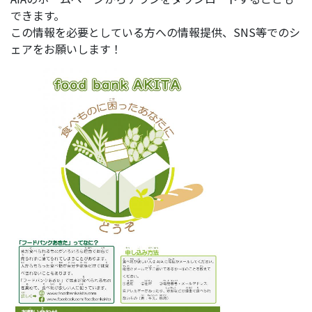
できます。
この情報を必要としている方への情報提供、SNS等でのシ
ェアをお願いします！