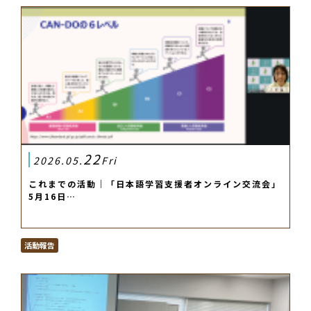
22
2026.05.
Fri
これまでの活動｜「日本語学習支援者オンライン交流会」
5月16日…
活動報告