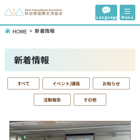
Language
Menu
新着情報
HOME
新着情報
すべて
イベント/講座
お知らせ
活動報告
その他