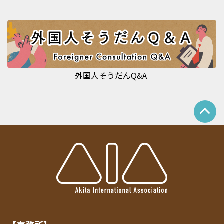
外国人そうだんQ&A