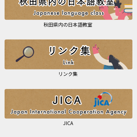
秋田県内の日本語教室
リンク集
JICA