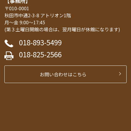
【事務所】
〒010-0001
秋田市中通2-3-8 アトリオン1階
月～金 9:00～17:45
(第３土曜日開館の場合は、翌月曜日が休館になります)
018-893-5499
018-825-2566
お問い合わせはこちら