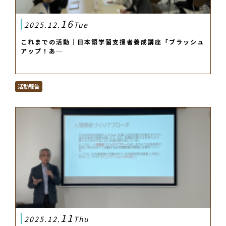
16
2025.12.
Tue
これまでの活動｜日本語学習支援者養成講座「ブラッシュ
アップ！あ…
活動報告
11
2025.12.
Thu