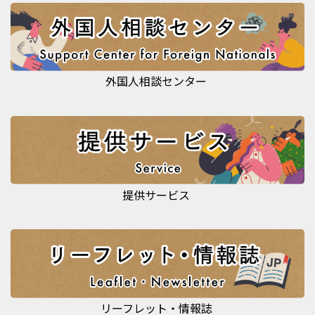
外国人相談センター
提供サービス
リーフレット・情報誌