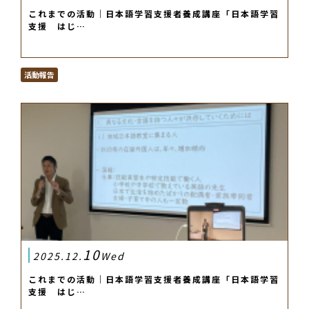
これまでの活動｜日本語学習支援者養成講座「日本語学習
支援 はじ…
活動報告
10
2025.12.
Wed
これまでの活動｜日本語学習支援者養成講座「日本語学習
支援 はじ…