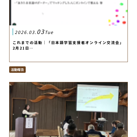
03
2026.03.
Tue
これまでの活動｜「日本語学習支援者オンライン交流会」
2月21日…
活動報告