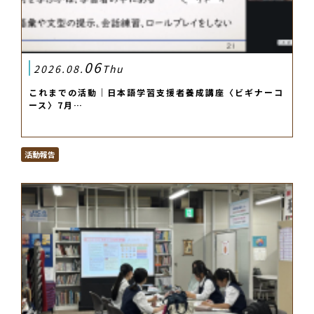
06
2026.08.
Thu
これまでの活動｜日本語学習支援者養成講座〈ビギナーコ
ース〉7月…
活動報告