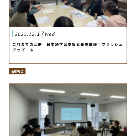
17
2025.12.
Wed
これまでの活動｜日本語学習支援者養成講座「ブラッシュ
アップ！あ…
活動報告