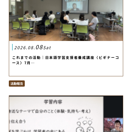
08
2026.08.
Sat
これまでの活動｜日本語学習支援者養成講座〈ビギナーコ
ース〉7月…
活動報告