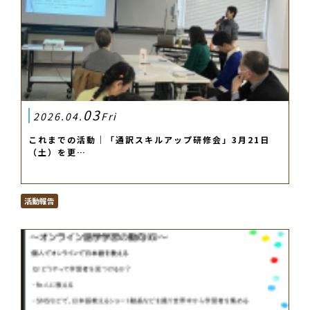
03
2026.04.
Fri
これまでの活動｜「通訳スキルアップ研修会」3月21日
（土）を更…
活動報告