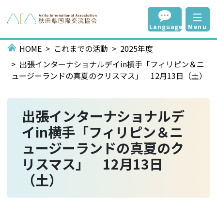
Language
Menu
HOME
これまでの活動
2025年度
出張インターナショナルデイin横手「フィリピン＆ニ
ュージーランドの真夏のクリスマス」 12月13日（土）
出張インターナショナルデ
イin横手「フィリピン＆ニ
ュージーランドの真夏のク
リスマス」 12月13日
（土）