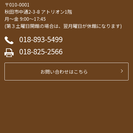
〒010-0001
秋田市中通2-3-8 アトリオン1階
月～金 9:00～17:45
(第３土曜日開館の場合は、翌月曜日が休館になります)
018-893-5499
018-825-2566
お問い合わせはこちら