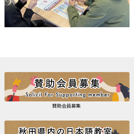
賛助会員募集