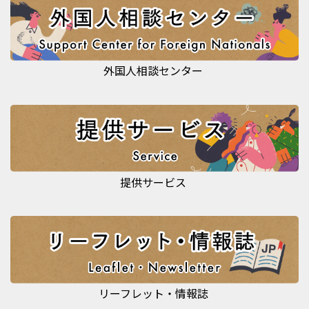
外国人相談センター
提供サービス
リーフレット・情報誌