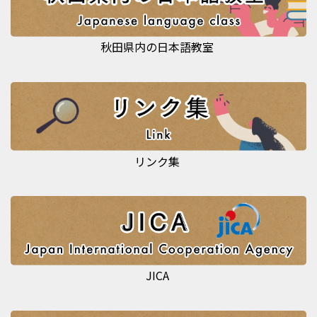
秋田県内の日本語教室
リンク集
JICA