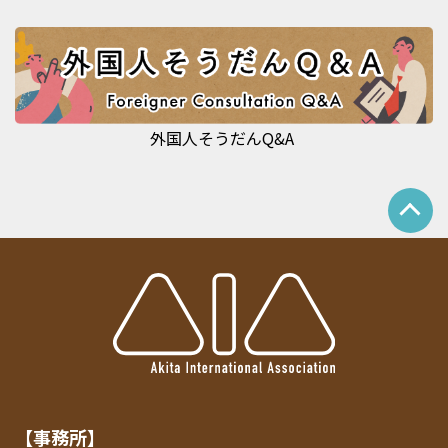
外国人そうだんQ&A
【事務所】