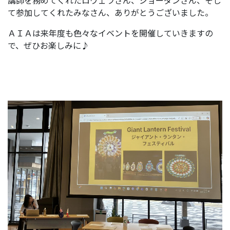
講師を務めてくれたロウェラさん、ジョーダンさん、そし
て参加してくれたみなさん、ありがとうございました。
ＡＩＡは来年度も色々なイベントを開催していきますの
で、ぜひお楽しみに♪