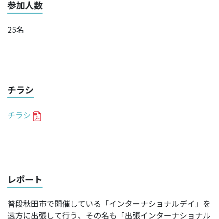
参加人数
25名
チラシ
チラシ
レポート
普段秋田市で開催している「インターナショナルデイ」を
遠方に出張して行う、その名も「出張インターナショナル