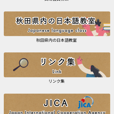
秋田県内の日本語教室
リンク集