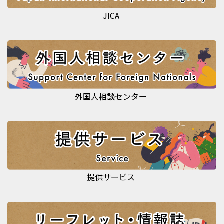
JICA
外国人相談センター
提供サービス