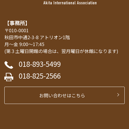
【事務所】
〒010-0001
秋田市中通2-3-8 アトリオン1階
月～金 9:00～17:45
(第３土曜日開館の場合は、翌月曜日が休館になります)
018-893-5499
018-825-2566
お問い合わせはこちら