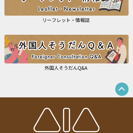
リーフレット・情報誌
外国人そうだんQ&A