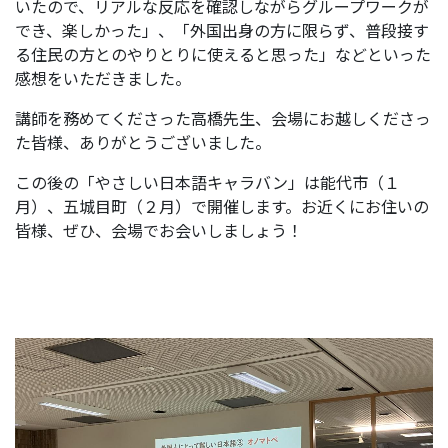
いたので、リアルな反応を確認しながらグループワークが
でき、楽しかった」、「外国出身の方に限らず、普段接す
る住民の方とのやりとりに使えると思った」などといった
感想をいただきました。
講師を務めてくださった高橋先生、会場にお越しくださっ
た皆様、ありがとうございました。
この後の「やさしい日本語キャラバン」は能代市（１
月）、五城目町（２月）で開催します。お近くにお住いの
皆様、ぜひ、会場でお会いしましょう！