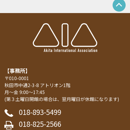
【事務所】
〒010-0001
秋田市中通2-3-8 アトリオン1階
月～金 9:00～17:45
(第３土曜日開館の場合は、翌月曜日が休館になります)
018-893-5499
018-825-2566