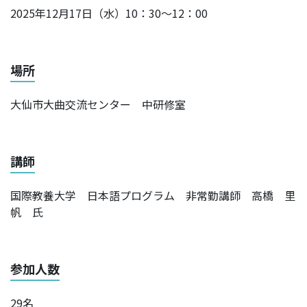
2025年12月17日（水）10：30～12：00
場所
大仙市大曲交流センター 中研修室
講師
国際教養大学 日本語プログラム 非常勤講師 高橋 里
帆 氏
参加人数
29名