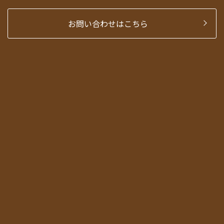
お問い合わせはこちら