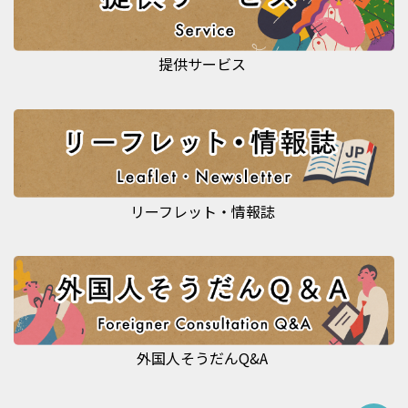
提供サービス
リーフレット・情報誌
外国人そうだんQ&A