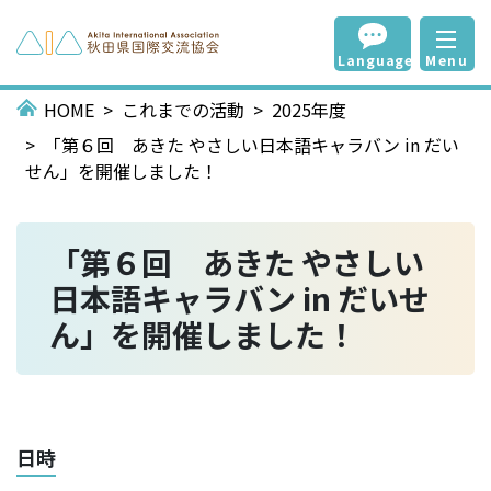
Language
Menu
HOME
これまでの活動
2025年度
「第６回 あきた やさしい日本語キャラバン in だい
せん」を開催しました！
「第６回 あきた やさしい
日本語キャラバン in だいせ
ん」を開催しました！
日時