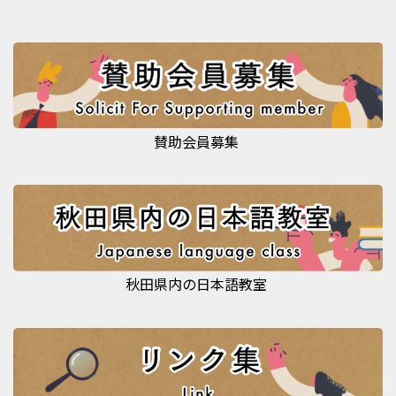
賛助会員募集
秋田県内の日本語教室