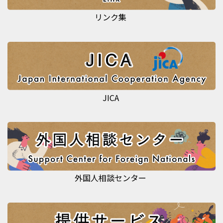
リンク集
JICA
外国人相談センター