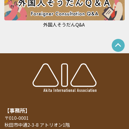
外国人そうだんQ&A
【事務所】
〒010-0001
秋田市中通2-3-8 アトリオン1階