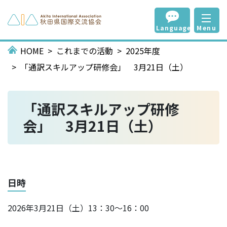
Language
Menu
HOME
これまでの活動
2025年度
「通訳スキルアップ研修会」 3月21日（土）
「通訳スキルアップ研修
会」 3月21日（土）
日時
2026年3月21日（土）13：30～16：00