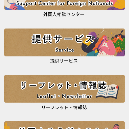
外国人相談センター
提供サービス
リーフレット・情報誌