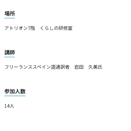
場所
アトリオン7階 くらしの研修室
講師
フリーランススペイン語通訳者 岩田 久美氏
参加人数
14人