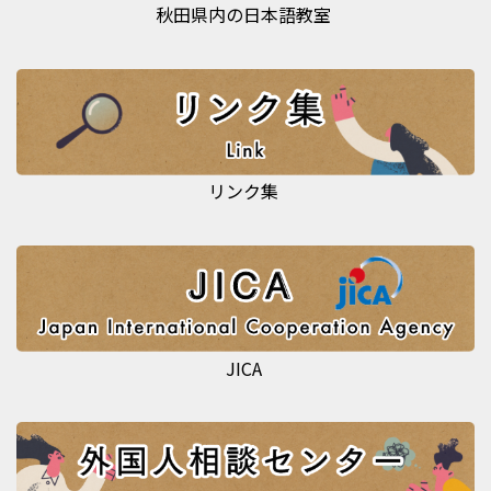
秋田県内の日本語教室
リンク集
JICA