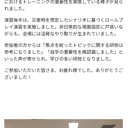
におけるトレーニングの重要性を実感している様子が見ら
れました。
演習後半は、災害時を想定したシナリオに基づくロールプ
レイ演習を実施しました。非日常的な場面設定に戸惑いな
がらも、会場には活発なやり取りが生まれていました。
参加者の方からは「焦点を絞ったトピックに関する研修は
参考になりました」「自学の重要性を再認識しました」と
いった声が寄せられ、学びの多い研修となりました。
ご参加いただいた皆さま、お疲れ様でした。ありがとうご
ざいました！