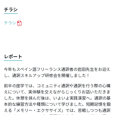
チラシ
チラシ
レポート
今年もスペイン語フリーランス通訳者の岩田先生をお迎え
し、通訳スキルアップ研修会を開催しました！
前半の座学では、コミュニティ通訳や通訳を行う際の心構
えについて、実体験を交えながらじっくりお話いただきま
した。休憩を挟んだ後は、いよいよ実践演習へ。通訳の基
本的な練習方法や種類について学びました。短期記憶を鍛
える「メモリー・エクササイズ」では、苦戦しつつも通訳