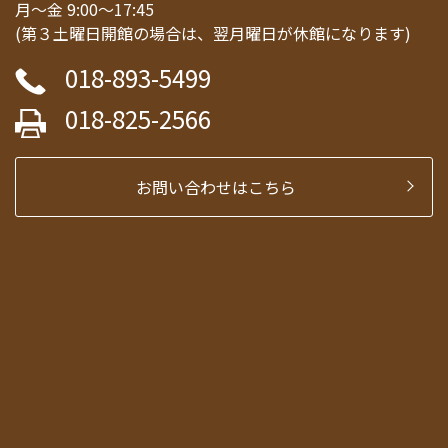
月～金 9:00～17:45
(第３土曜日開館の場合は、翌月曜日が休館になります)
018-893-5499
018-825-2566
お問い合わせはこちら