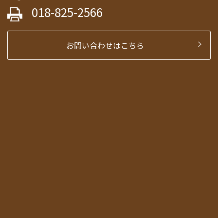
018-825-2566
お問い合わせはこちら