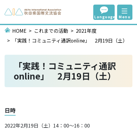
Language
Menu
HOME
これまでの活動
2021年度
「実践！コミュニティ通訳online」 2月19日（土）
「実践！コミュニティ通訳
online」 2月19日（土）
日時
2022年2月19日（土）14：00～16：00