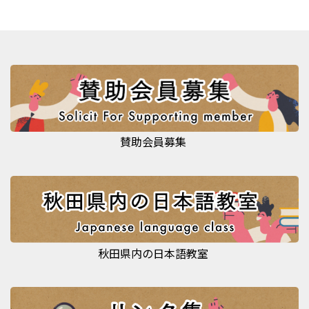
賛助会員募集
秋田県内の日本語教室