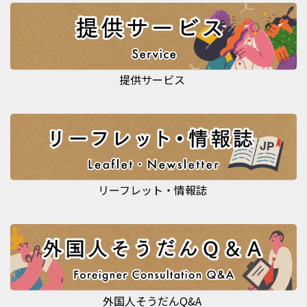
提供サービス
リーフレット・情報誌
外国人そうだんQ&A