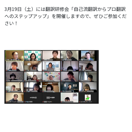
3月19日（土）には翻訳研修会「自己流翻訳からプロ翻訳
へのステップアップ」を開催しますので、ぜひご参加くだ
さい！