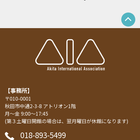
【事務所】
〒010-0001
秋田市中通2-3-8 アトリオン1階
月～金 9:00～17:45
(第３土曜日開館の場合は、翌月曜日が休館になります)
018-893-5499