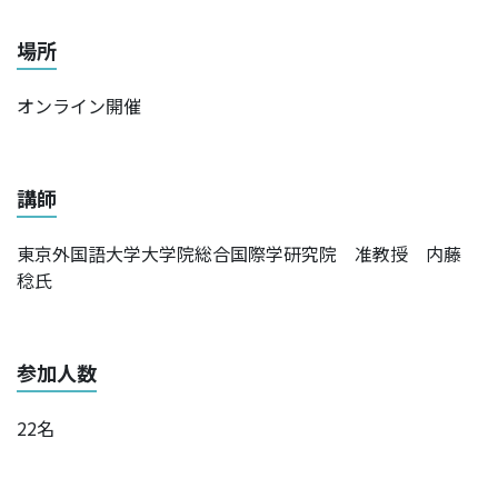
場所
オンライン開催
講師
東京外国語大学大学院総合国際学研究院 准教授 内藤
稔氏
参加人数
22名