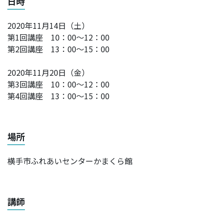
日時
2020年11月14日（土）
第1回講座 10：00～12：00
第2回講座 13：00～15：00
2020年11月20日（金）
第3回講座 10：00～12：00
第4回講座 13：00～15：00
場所
横手市ふれあいセンターかまくら館
講師