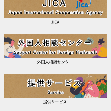
JICA
外国人相談センター
提供サービス