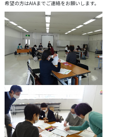
希望の方はAIAまでご連絡をお願いします。