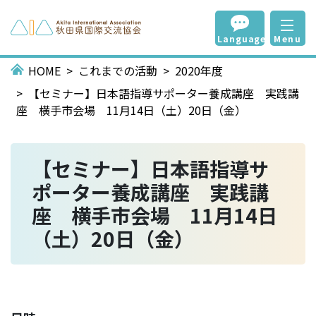
Language
Menu
HOME
これまでの活動
2020年度
【セミナー】日本語指導サポーター養成講座 実践講
座 横手市会場 11月14日（土）20日（金）
【セミナー】日本語指導サ
ポーター養成講座 実践講
座 横手市会場 11月14日
（土）20日（金）