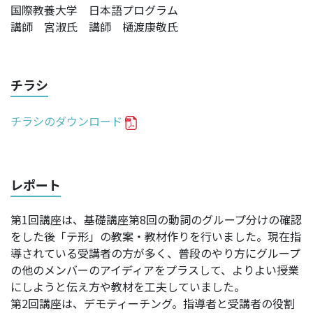
国際教養大学 日本語プログラム
講師 宮淑氏 講師 樋渡康敬氏
チラシ
チラシのダウンロード
レポート
第1回講座は、基礎講座第8回の動詞のグループ分けの確認
をした後「テ形」の教案・教材作りを行いました。現在指
導されている受講者の方が多く、普段のやり方にグループ
の他のメンバーのアイディアをプラスして、よりよい授業
にしようと伝え方や教材を工夫していました。
第2回講座は、デモティーチング。指導者と受講者の役割