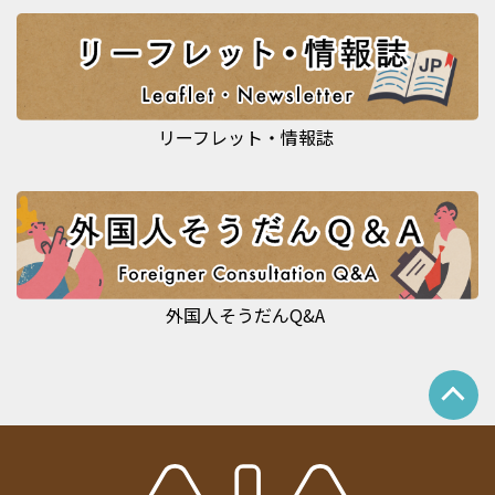
リーフレット・情報誌
外国人そうだんQ&A