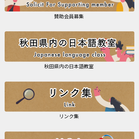
賛助会員募集
秋田県内の日本語教室
リンク集