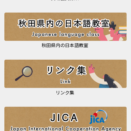
秋田県内の日本語教室
リンク集