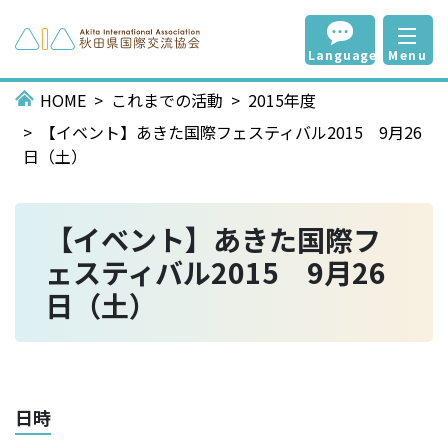
Language
Menu
HOME
これまでの活動
2015年度
【イベント】あきた国際フェスティバル2015 9月26
日（土）
【イベント】あきた国際フ
ェスティバル2015 9月26
日（土）
日時