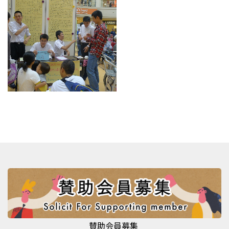
賛助会員募集