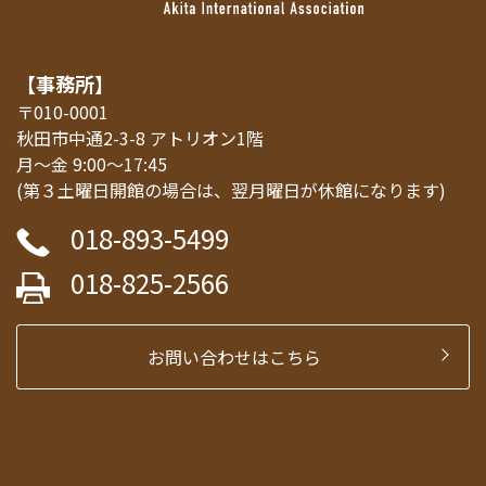
【事務所】
〒010-0001
秋田市中通2-3-8 アトリオン1階
月～金 9:00～17:45
(第３土曜日開館の場合は、翌月曜日が休館になります)
018-893-5499
018-825-2566
お問い合わせはこちら