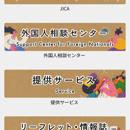
JICA
外国人相談センター
提供サービス