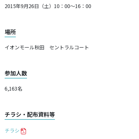
2015年9月26日（土）10：00～16：00
場所
イオンモール秋田 セントラルコート
参加人数
6,163名
チラシ・配布資料等
チラシ