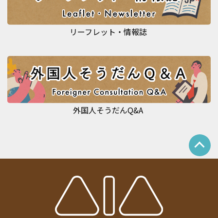
リーフレット・情報誌
外国人そうだんQ&A