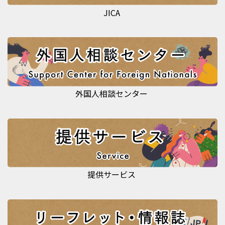
JICA
外国人相談センター
提供サービス