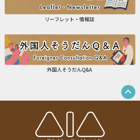
リーフレット・情報誌
外国人そうだんQ&A