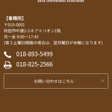
【事務所】
〒010-0001
秋田市中通2-3-8 アトリオン1階
月～金 9:00～17:45
(第３土曜日開館の場合は、翌月曜日が休館になります)
018-893-5499
018-825-2566
お問い合わせはこちら