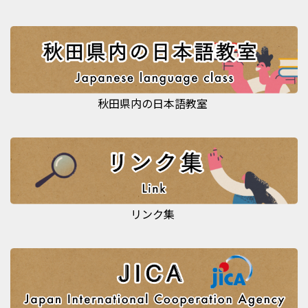
秋田県内の日本語教室
リンク集