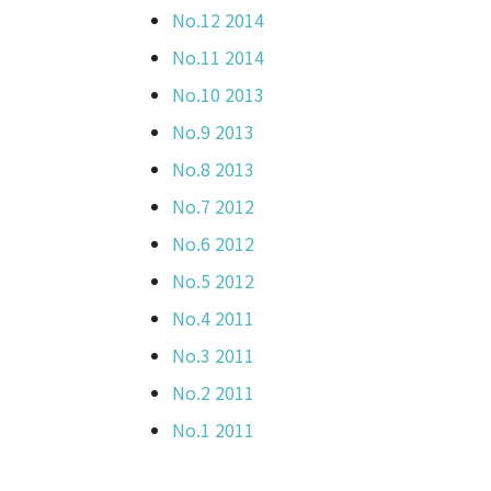
No.12 2014
No.11 2014
No.10 2013
No.9 2013
No.8 2013
No.7 2012
No.6 2012
No.5 2012
No.4 2011
No.3 2011
No.2 2011
No.1 2011