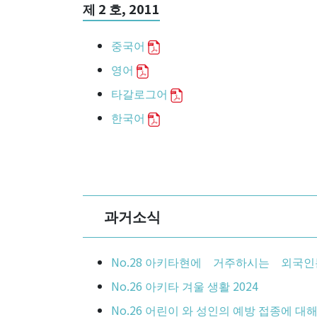
제 2 호, 2011
중국어
영어
타갈로그어
한국어
과거소식
No.28 아키타현에 거주하시는 외국인
No.26 아키타 겨울 생활 2024
No.26 어린이 와 성인의 예방 접종에 대