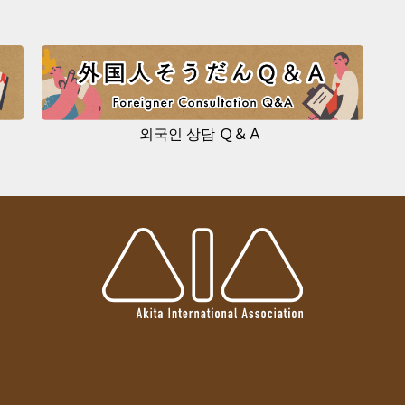
외국인 상담 Ｑ＆Ａ