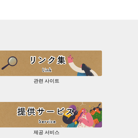
관련 사이트
제공 서비스