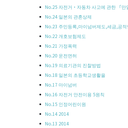
No.25 자전거・자동차 사고에 관한 「
No.24 일본의 관혼상제
No.23 주민등록,마이넘버제도,세금,
No.22 개호보험제도
No.21 가정폭력
No.20 운전면허
No.19 의료기관의 진찰방법
No.18 일본의 초등학교생활을
No.17 마이넘버
No.16 자전거 안전이용 5원칙
No.15 인정어린이원
No.14 2014
No.13 2014