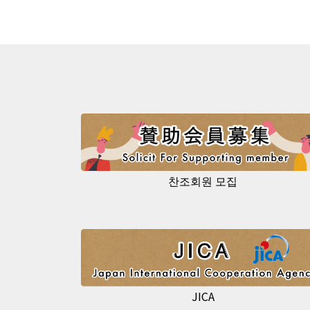
찬조회원 모집
JICA