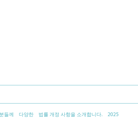
분들께 다양한 법률 개정 사항을 소개합니다. 2025
해