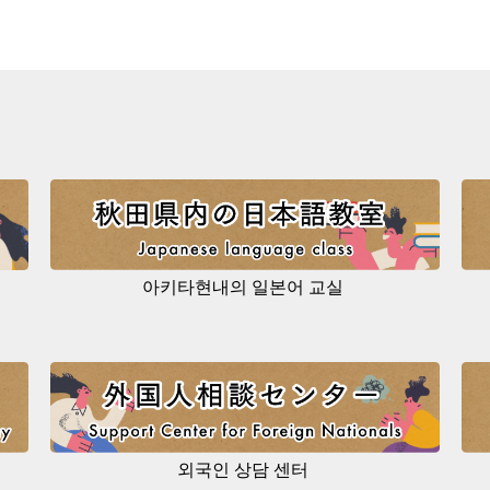
아키타현내의 일본어 교실
외국인 상담 센터