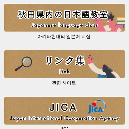
아키타현내의 일본어 교실
관련 사이트
JICA