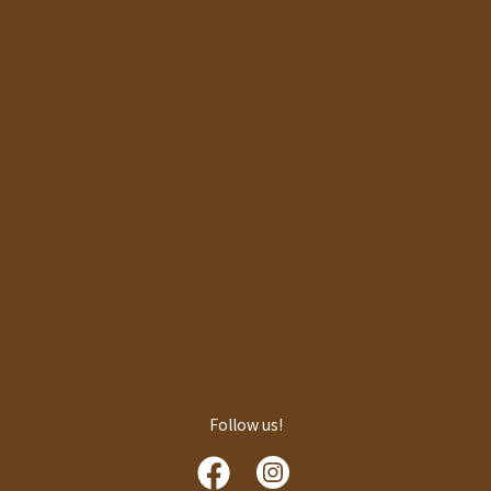
Follow us!