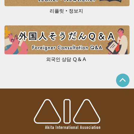
리플릿・정보지
외국인 상담 Ｑ＆Ａ