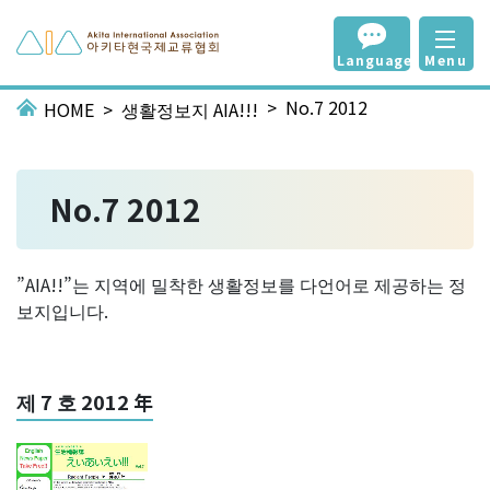
Language
Menu
No.7 2012
HOME
생활정보지 AIA!!!
No.7 2012
”AIA!!”는 지역에 밀착한 생활정보를 다언어로 제공하는 정
보지입니다.
제 7 호 2012 年