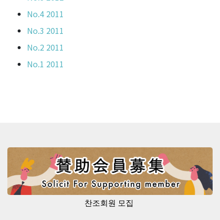
No.4 2011
No.3 2011
No.2 2011
No.1 2011
찬조회원 모집