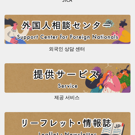
외국인 상담 센터
제공 서비스