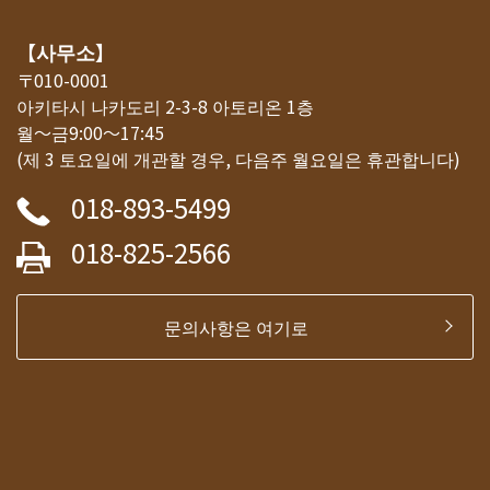
【사무소】
〒010-0001
아키타시 나카도리 2-3-8 아토리온 1층
월～금9:00～17:45
(제 3 토요일에 개관할 경우, 다음주 월요일은 휴관합니다)
018-893-5499
018-825-2566
문의사항은 여기로