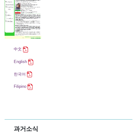
中文
English
한국어
Filipino
과거소식