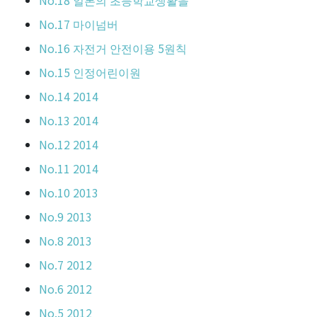
No.18 일본의 초등학교생활을
No.17 마이넘버
No.16 자전거 안전이용 5원칙
No.15 인정어린이원
No.14 2014
No.13 2014
No.12 2014
No.11 2014
No.10 2013
No.9 2013
No.8 2013
No.7 2012
No.6 2012
No.5 2012