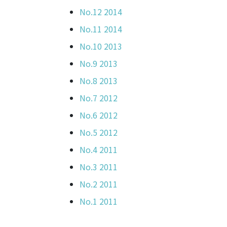
No.12 2014
No.11 2014
No.10 2013
No.9 2013
No.8 2013
No.7 2012
No.6 2012
No.5 2012
No.4 2011
No.3 2011
No.2 2011
No.1 2011