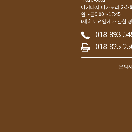
아키타시 나카도리 2-3
월～금9:00～17:45
(제 3 토요일에 개관할 
018-893-54
018-825-25
문의