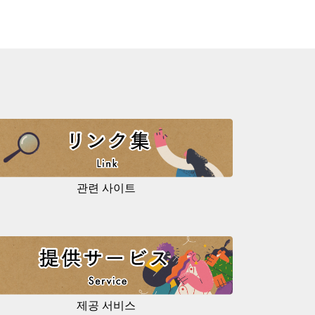
관련 사이트
제공 서비스