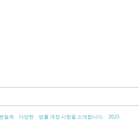
분들께 다양한 법률 개정 사항을 소개합니다. 2025
해