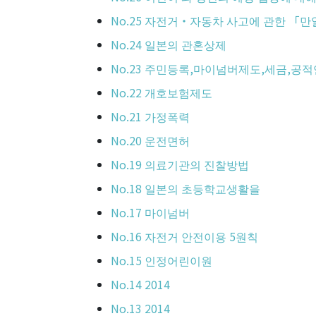
No.25 자전거・자동차 사고에 관한 「
No.24 일본의 관혼상제
No.23 주민등록,마이넘버제도,세금,
No.22 개호보험제도
No.21 가정폭력
No.20 운전면허
No.19 의료기관의 진찰방법
No.18 일본의 초등학교생활을
No.17 마이넘버
No.16 자전거 안전이용 5원칙
No.15 인정어린이원
No.14 2014
No.13 2014