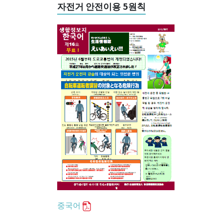
자전거 안전이용 5원칙
중국어