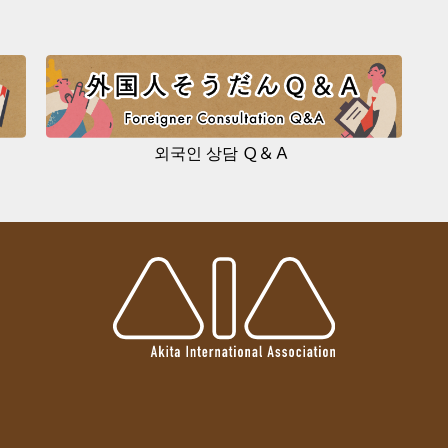
외국인 상담 Ｑ＆Ａ