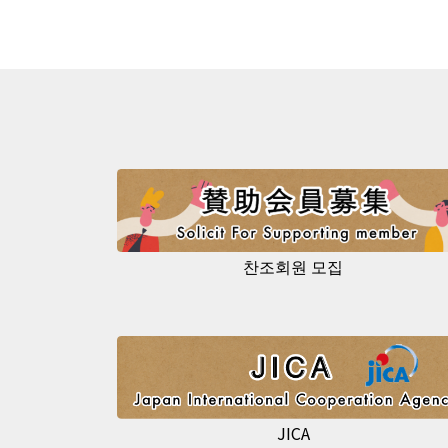
찬조회원 모집
JICA