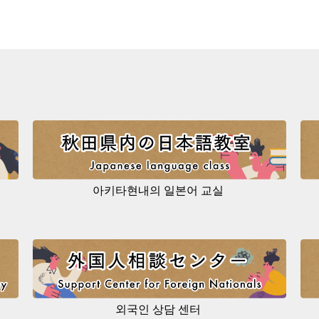
아키타현내의 일본어 교실
외국인 상담 센터