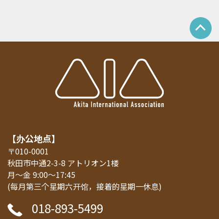
【办公地点】
〒010-0001
秋田市中通2-3-8 アトリオン1楼
月～金 9:00～17:45
(每月第三个星期六开馆，接着的星期一休息)
018-893-5499