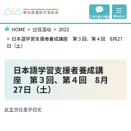
Language
Menu
HOME
过往活动
2022
日本語学習支援者養成講座 第３回、第４回 8月27
日（土）
日本語学習支援者養成講
座 第３回、第４回 8月
27日（土）
此主页仅显示日文