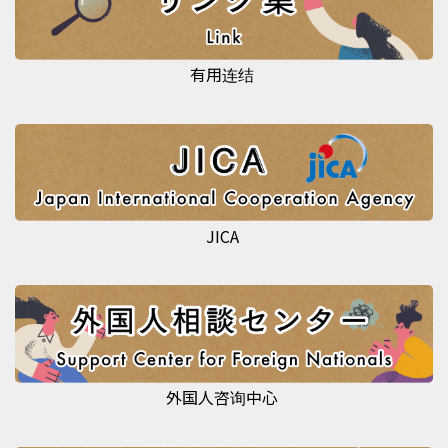
有用连结
JICA
外国人咨询中心