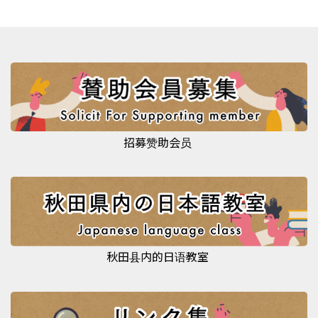
招募赞助会员
秋田县内的日语教室