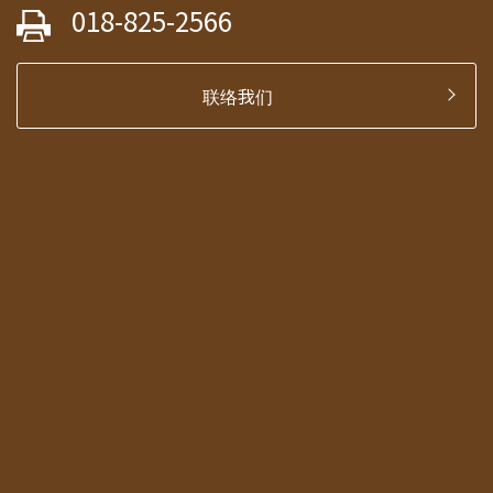
018-825-2566
联络我们