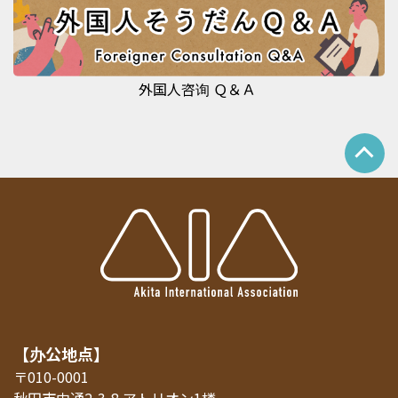
外国人咨询 Ｑ＆Ａ
【办公地点】
〒010-0001