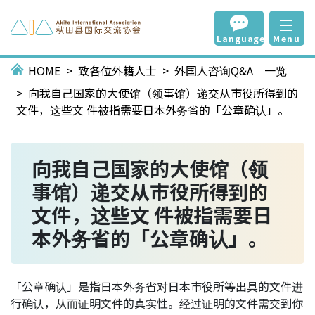
Language
Menu
HOME
致各位外籍人士
外国人咨询Q&A 一览
向我自己国家的大使馆（领事馆）递交从市役所得到的
文件，这些文 件被指需要日本外务省的「公章确认」。
向我自己国家的大使馆（领
事馆）递交从市役所得到的
文件，这些文 件被指需要日
本外务省的「公章确认」。
「公章确认」是指日本外务省对日本市役所等出具的文件进
行确认，从而证明文件的真实性。经过证明的文件需交到你