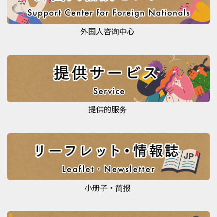
外国人咨询中心
提供的服务
小册子・简报