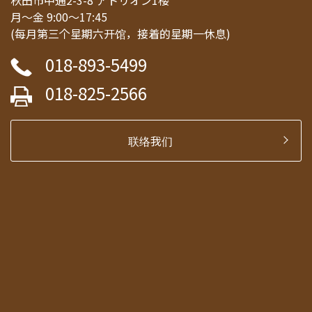
秋田市中通2-3-8 アトリオン1楼
月～金 9:00～17:45
(每月第三个星期六开馆，接着的星期一休息)
018-893-5499
018-825-2566
联络我们