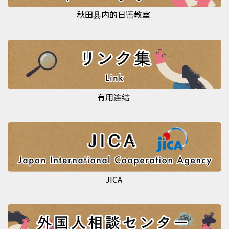
秋田县内的日语教室
有用连结
JICA