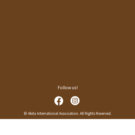
Follow us!
© Akita International Association. All Rights Reserved.