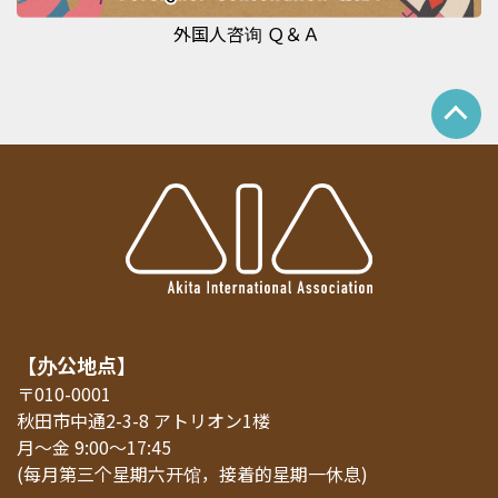
外国人咨询 Ｑ＆Ａ
【办公地点】
〒010-0001
秋田市中通2-3-8 アトリオン1楼
月～金 9:00～17:45
(每月第三个星期六开馆，接着的星期一休息)