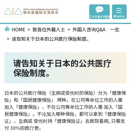
Language
Menu
HOME
致各位外籍人士
外国人咨询Q&A 一览
请告知关于日本的公共医疗保险制度。
请告知关于日本的公共医疗
保险制度。
日本的公共医疗保险（生病或受伤时的保险）分为「健康保
险」和「国民健康保险」 两种。在公司等单位工作的人需
加入「健康保险」，不在公司等单位工作的人需 加入「国
民健康保险」。不论加入哪种保险，都可以拿到「健康保险
证」，生病或 受伤时持「健康保险证」去医院看病, 只需支
付 30％的医疗费。