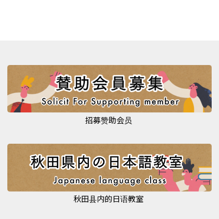
招募赞助会员
秋田县内的日语教室