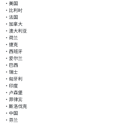
・美国
・比利时
・法国
・加拿大
・澳大利亚
・荷兰
・捷克
・西班牙
・爱尔兰
・巴西
・瑞士
・匈牙利
・印度
・卢森堡
・菲律宾
・斯洛伐克
・中国
・芬兰