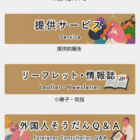
提供的服务
小册子・简报