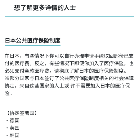
想了解更多详情的人士
日本公共医疗保险制度
在日本，有些情况下你可以自行办理申请手续取回部份已支
付的医疗费。反之，有些情况下即便你加入了医疗保险，也
必须支付全款医疗费。请彻底了解日本的医疗保险制度。
※部分国家与日本签订了公共医疗保险制度相关的社会保障
协定，来自这些国家的人士或 许不需要加入日本的医疗保
险。
【协定签署国】
・德国
・英国
・韩国