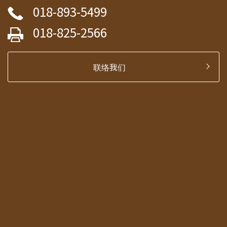
018-893-5499
018-825-2566
联络我们