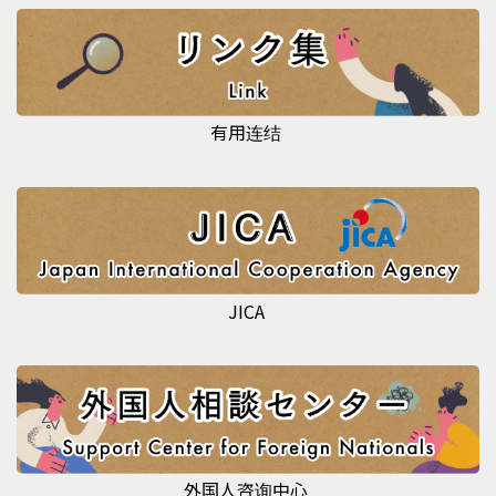
有用连结
JICA
外国人咨询中心