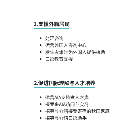
1.支援外籍居民
处理咨询
运营外国人咨询中心
发生灾难时为外国人提供援助
日语教育支援
2.促进国际理解与人才培养
运营AIA支持者人才库
接受来AIA访问与实习
招募与介绍接受寄宿的秋田家庭
招募与介绍日语助手