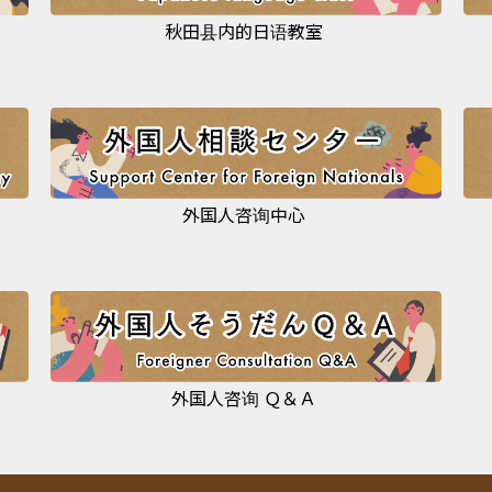
秋田县内的日语教室
外国人咨询中心
外国人咨询 Ｑ＆Ａ