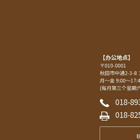
【办公地点】
〒010-0001
秋田市中通2-3-
月～金 9:00～17:
(每月第三个星期
018-89
018-82