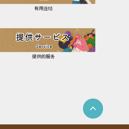
有用连结
提供的服务