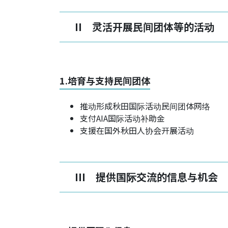
II 灵活开展民间团体等的活动
1.培育与支持民间团体
推动形成秋田国际活动民间团体网络
支付AIA国际活动补助金
支援在国外秋田人协会开展活动
III 提供国际交流的信息与机会