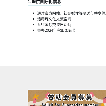
1.提供国际化信息
通过官方网站、社交媒体等发送与共享信
活用跨文化交流空间
举行国际交流日活动
举办2024年秋田国际节