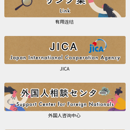
有用连结
JICA
外国人咨询中心