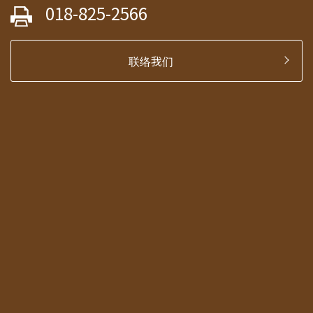
018-825-2566
联络我们