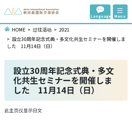
Language
Menu
HOME
过往活动
2021
設立30周年記念式典・多文化共生セミナーを開催しま
した 11月14日（日）
設立30周年記念式典・多文
化共生セミナーを開催しま
した 11月14日（日）
此主页仅显示日文