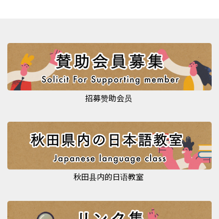
招募赞助会员
秋田县内的日语教室