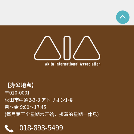
【办公地点】
〒010-0001
秋田市中通2-3-8 アトリオン1楼
月～金 9:00～17:45
(每月第三个星期六开馆，接着的星期一休息)
018-893-5499