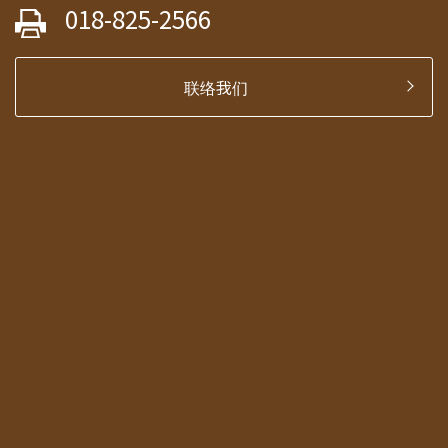
018-825-2566
联络我们