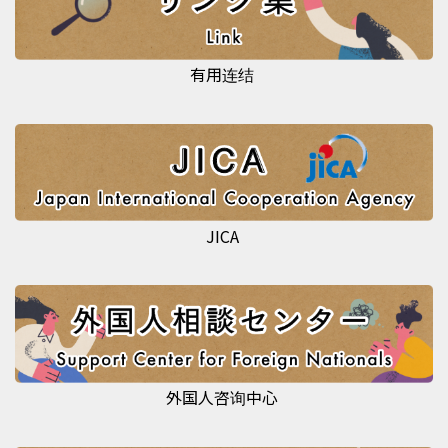
有用连结
JICA
外国人咨询中心