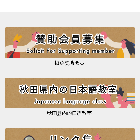
招募赞助会员
秋田县内的日语教室