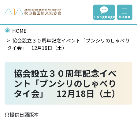
Language
Menu
HOME
協会設立３０周年記念イベント「ブンシリのしゃべり
タイ会」 12月18日（土）
協会設立３０周年記念イベ
ント「ブンシリのしゃべり
タイ会」 12月18日（土）
只提供日語版本