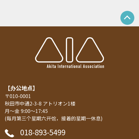
【办公地点】
〒010-0001
秋田市中通2-3-8 アトリオン1楼
月～金 9:00～17:45
(每月第三个星期六开馆，接着的星期一休息)
018-893-5499