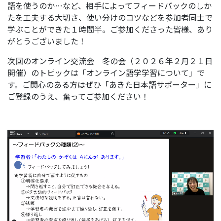
語を使うのか…など、相手によってフィードバックのしか
たを工夫する大切さ、使い分けのコツなどを参加者同士で
学ぶことができた１時間半。ご参加くださった皆様、あり
がとうございました！
次回のオンライン交流会 冬の会（２０２６年２月２１日
開催）のトピックは「オンライン語学学習について」で
す。ご関心のある方はぜひ「あきた日本語サポーター」に
ご登録のうえ、奮ってご参加ください！