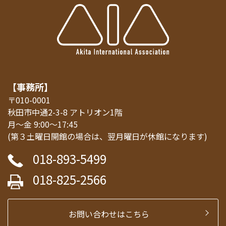
【事務所】
〒010-0001
秋田市中通2-3-8 アトリオン1階
月～金 9:00～17:45
(第３土曜日開館の場合は、翌月曜日が休館になります)
018-893-5499
018-825-2566
お問い合わせはこちら