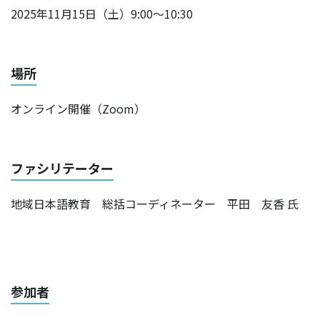
2025年11月15日（土）9:00～10:30
場所
オンライン開催（Zoom）
ファシリテーター
地域日本語教育 総括コーディネーター 平田 友香 氏
参加者