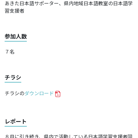
あきた日本語サポーター、県内地域日本語教室の日本語学
習支援者
参加人数
７名
チラシ
チラシの
ダウンロード
レポート
８月に引き続き、県内で活動している日本語学習支援者同