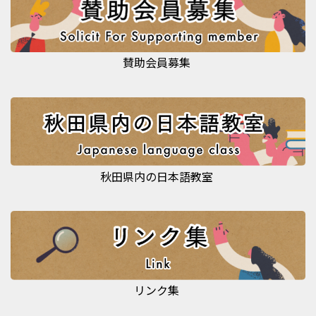
賛助会員募集
秋田県内の日本語教室
リンク集