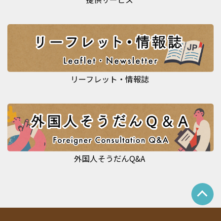
リーフレット・情報誌
外国人そうだんQ&A