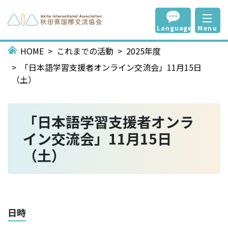
Language
Menu
HOME
これまでの活動
2025年度
「日本語学習支援者オンライン交流会」11月15日
（土）
「日本語学習支援者オンラ
イン交流会」11月15日
（土）
日時