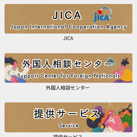
JICA
外国人相談センター
提供サービス