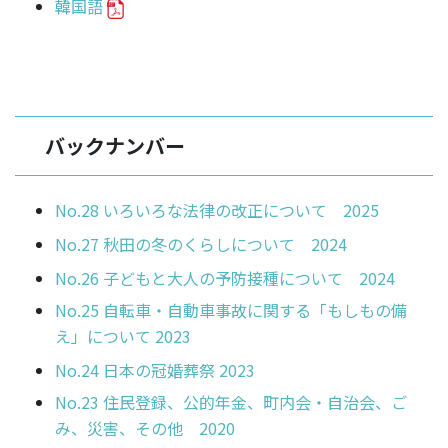
韓国語
バックナンバー
No.28 いろいろな法律の改正について 2025
No.27 秋田の冬のくらしについて 2024
No.26 子どもと大人の予防接種について 2024
No.25 自転車・自動車事故に関する「もしもの備
え」について 2023
No.24 日本の冠婚葬祭 2023
No.23 住民登録、公的年金、町内会・自治会、ご
み、災害、その他 2020