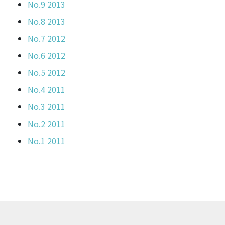
No.9 2013
No.8 2013
No.7 2012
No.6 2012
No.5 2012
No.4 2011
No.3 2011
No.2 2011
No.1 2011