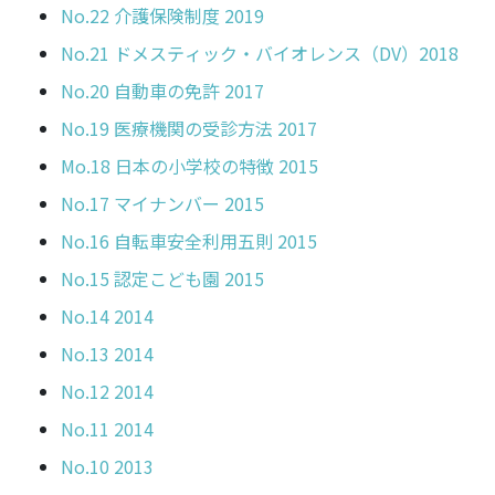
No.22 介護保険制度 2019
No.21 ドメスティック・バイオレンス（DV）2018
No.20 自動車の免許 2017
No.19 医療機関の受診方法 2017
Mo.18 日本の小学校の特徴 2015
No.17 マイナンバー 2015
No.16 自転車安全利用五則 2015
No.15 認定こども園 2015
No.14 2014
No.13 2014
No.12 2014
No.11 2014
No.10 2013