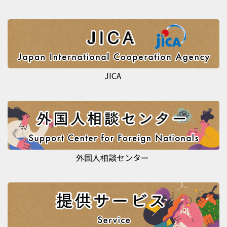
JICA
外国人相談センター