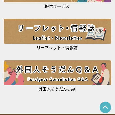
提供サービス
リーフレット・情報誌
外国人そうだんQ&A