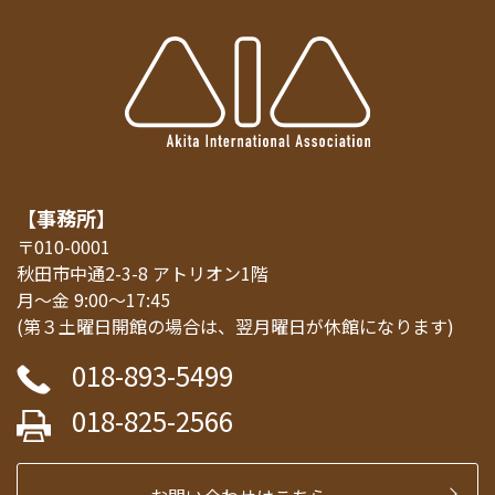
【事務所】
〒010-0001
秋田市中通2-3-8 アトリオン1階
月～金 9:00～17:45
(第３土曜日開館の場合は、翌月曜日が休館になります)
018-893-5499
018-825-2566