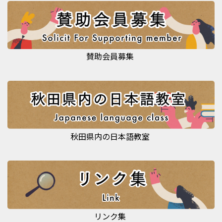
賛助会員募集
秋田県内の日本語教室
リンク集