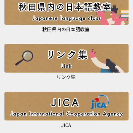
秋田県内の日本語教室
リンク集
JICA