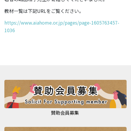
教材一覧は下記URLをご覧ください。
https://www.aiahome.or.jp/pages/page-1605763457-
1036
賛助会員募集