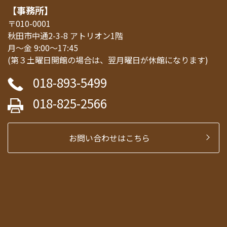
【事務所】
〒010-0001
秋田市中通2-3-8 アトリオン1階
月～金 9:00～17:45
(第３土曜日開館の場合は、翌月曜日が休館になります)
018-893-5499
018-825-2566
お問い合わせはこちら