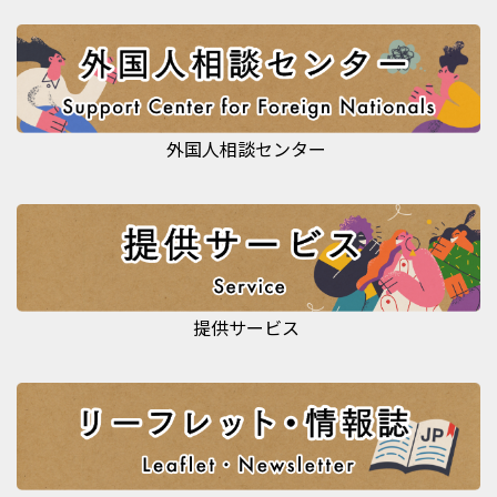
外国人相談センター
提供サービス