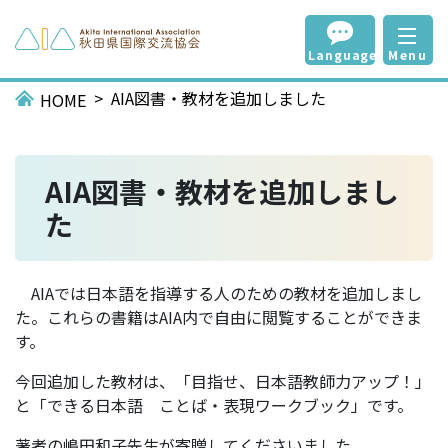
Language
Menu
AIA図書・教材を追加しました
HOME
AIA図書・教材を追加しまし
た
AIAでは日本語を指導する人のための教材を追加しまし
た。これらの書籍はAIA内で自由に閲覧することができま
す。
今回追加した教材は、「目指せ、日本語教師力アップ！」
と「できる日本語 ことば・表現ワークブック」です。
著者の嶋田和子先生が寄贈してくださいました。