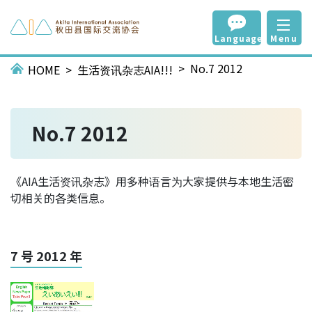
Language
Menu
No.7 2012
HOME
生活资讯杂志AIA!!!
No.7 2012
《AIA生活资讯杂志》用多种语言为大家提供与本地生活密
切相关的各类信息。
7 号 2012 年