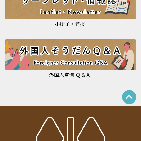
小册子・简报
外国人咨询 Ｑ＆Ａ