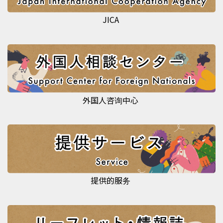
JICA
外国人咨询中心
提供的服务