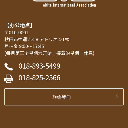
【办公地点】
〒010-0001
秋田市中通2-3-8 アトリオン1楼
月～金 9:00～17:45
(每月第三个星期六开馆，接着的星期一休息)
018-893-5499
018-825-2566
联络我们