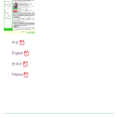
中文
English
한국어
Filipino