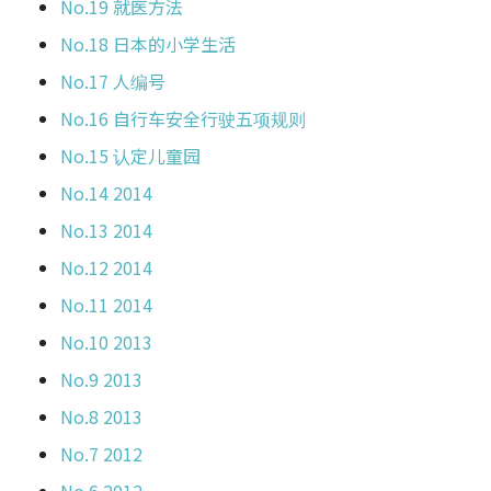
No.19 就医方法
No.18 日本的小学生活
No.17 人编号
No.16 自行车安全行驶五项规则
No.15 认定儿童园
No.14 2014
No.13 2014
No.12 2014
No.11 2014
No.10 2013
No.9 2013
No.8 2013
No.7 2012