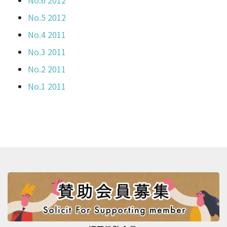
No.6 2012
No.5 2012
No.4 2011
No.3 2011
No.2 2011
No.1 2011