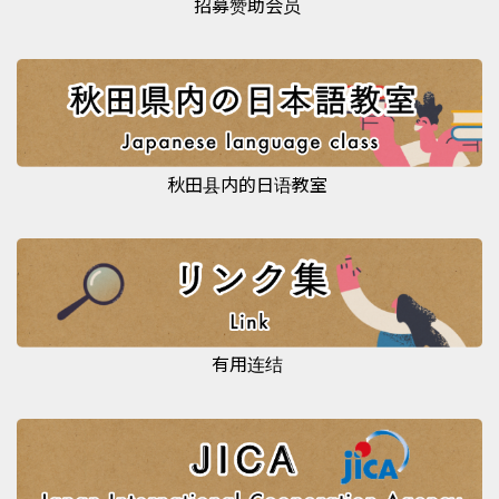
招募赞助会员
秋田县内的日语教室
有用连结