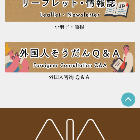
小册子・简报
外国人咨询 Ｑ＆Ａ