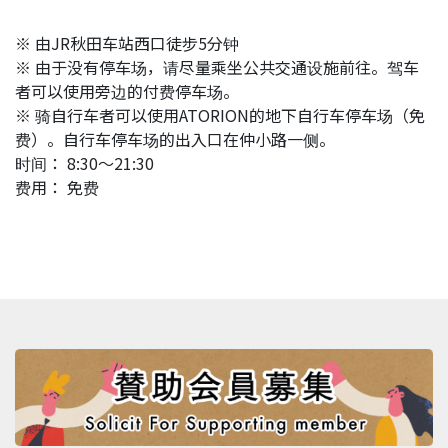
※ 由JR秋田车站西口徒步5分钟
※ 由于没有停车场，请尽量乘坐公共交通设施前往。驾车
者可以使用旁边的付费停车场。
※ 骑自行车者可以使用ATORION的地下自行车停车场（免
费）。自行车停车场的出入口在仲小路一侧。
时间： 8:30～21:30
费用： 免费