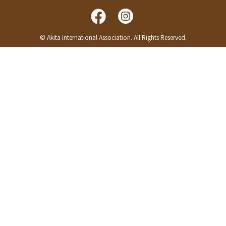
© Akita International Association. All Rights Reserved.