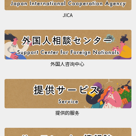
JICA
外国人咨询中心
提供的服务