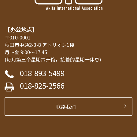
【办公地点】
〒010-0001
秋田市中通2-3-8 アトリオン1楼
月～金 9:00～17:45
(每月第三个星期六开馆，接着的星期一休息)
018-893-5499
018-825-2566
联络我们