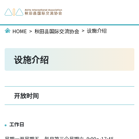
设施介绍
HOME
秋田县国际交流协会
设施介绍
开放时间
工作日
星期一至星期五、每月第三个星期六 9:00～17:45