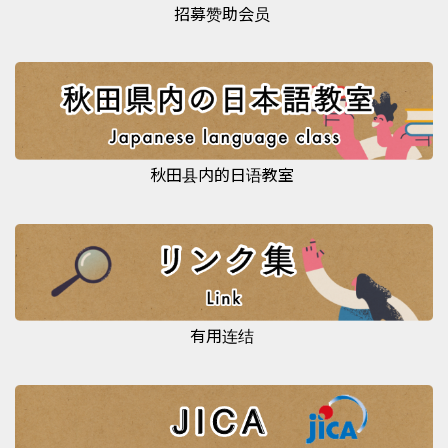
招募赞助会员
秋田县内的日语教室
有用连结