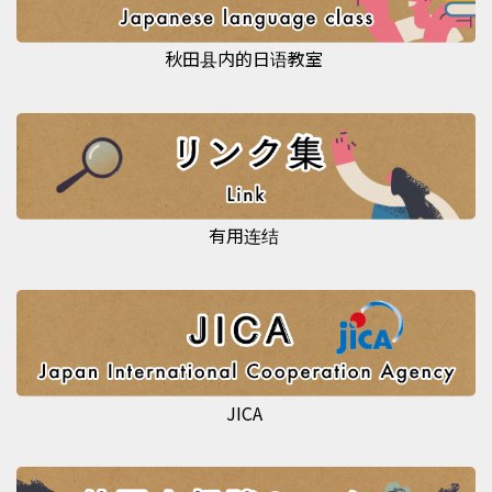
秋田县内的日语教室
有用连结
JICA