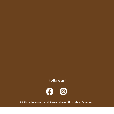
Follow us!
© Akita International Association. All Rights Reserved.