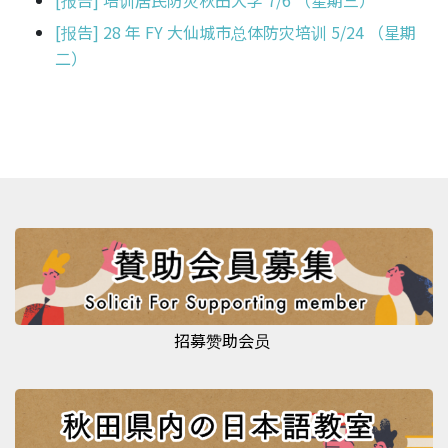
[报告] 培训居民防灾秋田大学 7/6 （星期三）
[报告] 28 年 FY 大仙城市总体防灾培训 5/24 （星期
二）
招募赞助会员