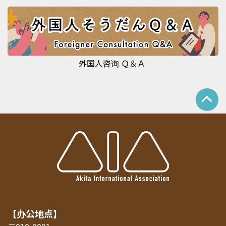
外国人咨询 Ｑ＆Ａ
【办公地点】