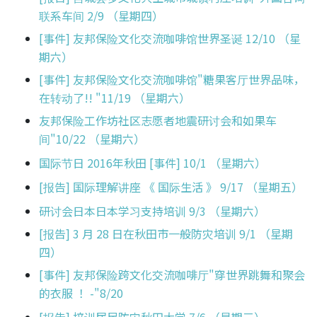
联系车间 2/9 （星期四）
[事件] 友邦保险文化交流咖啡馆世界圣诞 12/10 （星
期六）
[事件] 友邦保险文化交流咖啡馆"糖果客厅世界品味，
在转动了!! "11/19 （星期六）
友邦保险工作坊社区志愿者地震研讨会和如果车
间"10/22 （星期六）
国际节日 2016年秋田 [事件] 10/1 （星期六）
[报告] 国际理解讲座 《 国际生活 》 9/17 （星期五）
研讨会日本日本学习支持培训 9/3 （星期六）
[报告] 3 月 28 日在秋田市一般防灾培训 9/1 （星期
四）
[事件] 友邦保险跨文化交流咖啡厅"穿世界跳舞和聚会
的衣服 ！ -"8/20