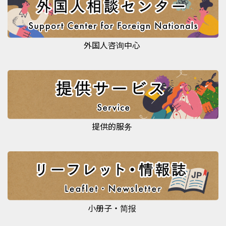
外国人咨询中心
提供的服务
小册子・简报