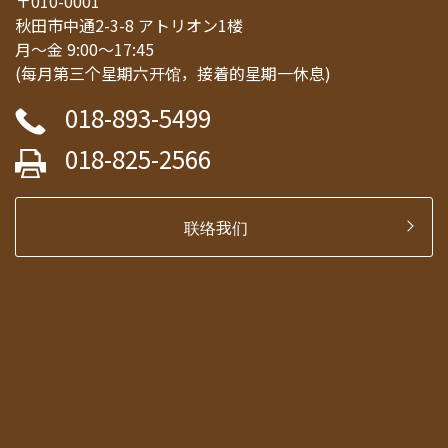
〒010-0001
秋田市中通2-3-8 アトリオン1楼
月～金 9:00～17:45
(每月第三个星期六开馆，接着的星期一休息)
018-893-5499
018-825-2566
联络我们