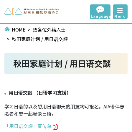
Language
Menu
HOME
致各位外籍人士
秋田家庭计划 / 用日语交談
秋田家庭计划 / 用日语交談
用日语交談 （日语学习支援）
学习日语的以及想用日语聊天的朋友均可报名。AIA语伴志
愿者和您一起畅谈日语。
「用日语交談」宣传单