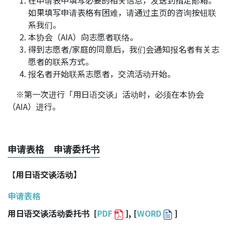
在申请表中填写必要的相关信息，发送到指定邮箱。
如果填写申请表格有困难，请通过主页的咨询按钮联
系我们。
本协会（AIA）向志愿者联络。
得到志愿者/家庭的同意后，我们会通知报名者有关志
愿者的联系方式。
报名者开始联系志愿者，交流活动开始。
※第一次进行「用日语交谈」活动时，必须在本协会
（AIA）进行。
申请表格 申请委托书
【
用日语交谈活动】
申请表格
用日语交谈活动委托书 [
PDF
], [
WORD
]