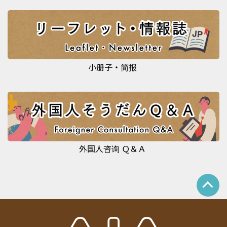
小册子・简报
外国人咨询 Ｑ＆Ａ