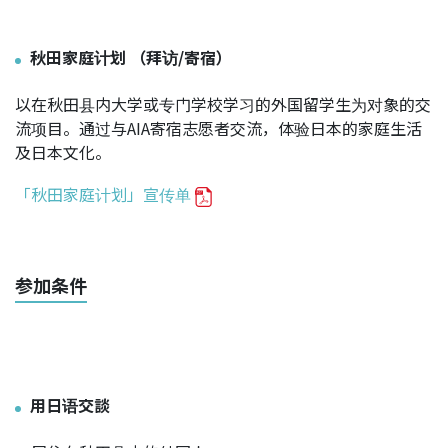
秋田家庭计划 （拜访/寄宿）
以在秋田县内大学或专门学校学习的外国留学生为对象的交
流项目。通过与AIA寄宿志愿者交流，体验日本的家庭生活
及日本文化。
「秋田家庭计划」宣传单
参加条件
用日语交談