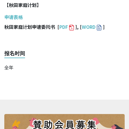
【秋田家庭计划】
申请表格
秋田家庭计划申请委托书 [
PDF
], [
WORD
]
报名时间
全年