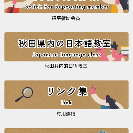
招募赞助会员
秋田县内的日语教室
有用连结