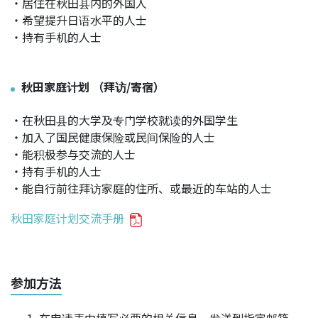
・居住在秋田县内的外国人
・希望提升日语水平的人士
・持有手机的人士
秋田家庭计划 （拜访/寄宿）
・在秋田县的大学及专门学校就读的外国学生
・加入了国民健康保险或民间保险的人士
・能积极参与交流的人士
・持有手机的人士
・能自行前往拜访家庭的住所、或最近的车站的人士
秋田家庭计划交流手册
参加方法