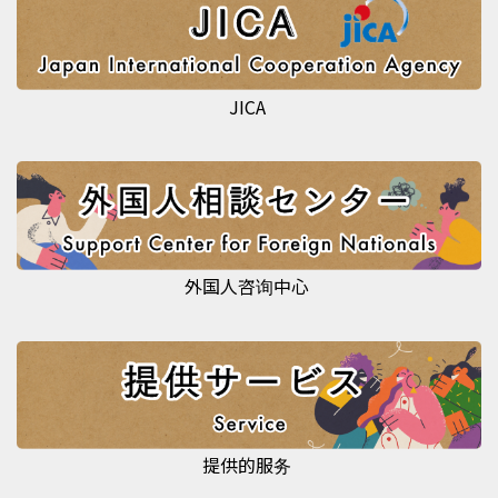
JICA
外国人咨询中心
提供的服务