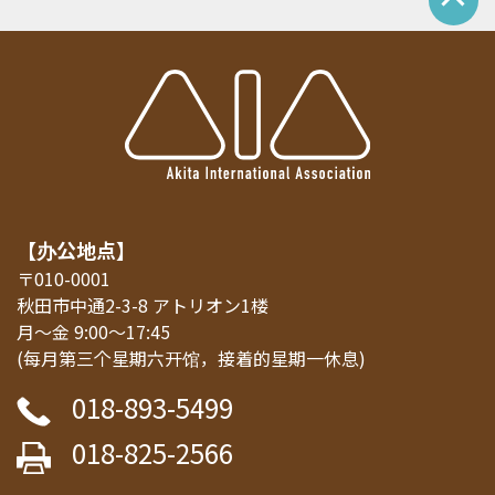
【办公地点】
〒010-0001
秋田市中通2-3-8 アトリオン1楼
月～金 9:00～17:45
(每月第三个星期六开馆，接着的星期一休息)
018-893-5499
018-825-2566