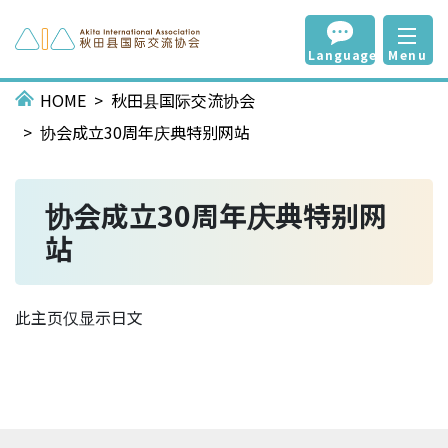
Language
Menu
HOME
秋田县国际交流协会
协会成立30周年庆典特别网站
协会成立30周年庆典特别网
站
此主页仅显示日文