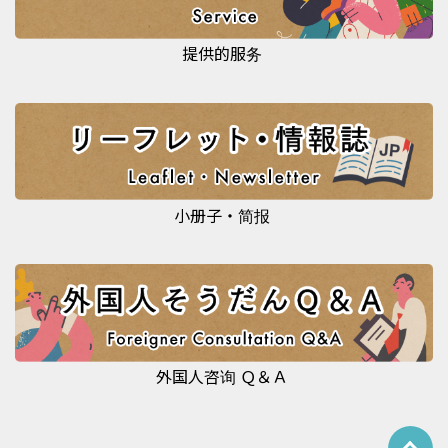
提供的服务
小册子・简报
外国人咨询 Ｑ＆Ａ