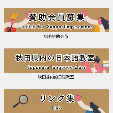
招募赞助会员
秋田县内的日语教室