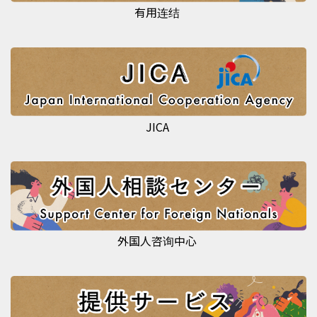
有用连结
JICA
外国人咨询中心