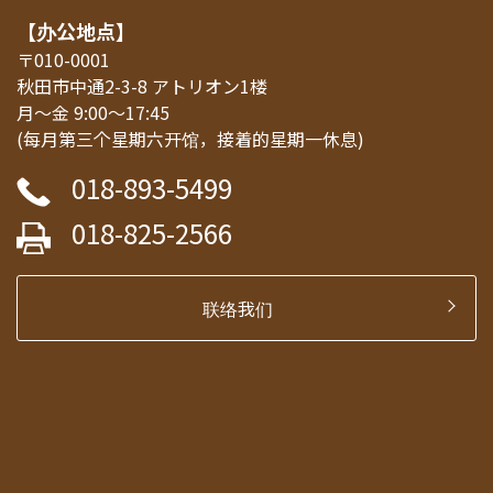
【办公地点】
〒010-0001
秋田市中通2-3-8 アトリオン1楼
月～金 9:00～17:45
(每月第三个星期六开馆，接着的星期一休息)
018-893-5499
018-825-2566
联络我们