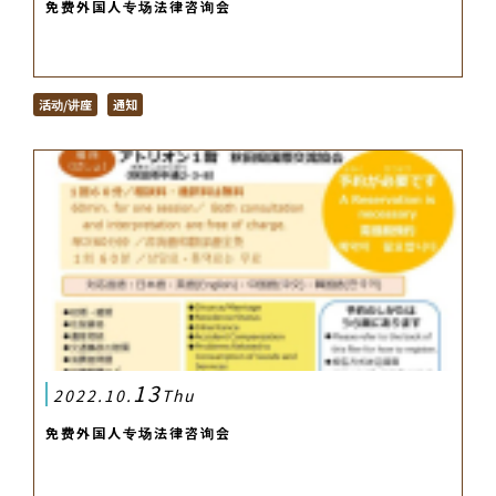
免费外国人专场法律咨询会
活动/讲座
通知
13
2022.10.
Thu
免费外国人专场法律咨询会