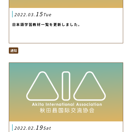
15
2022.03.
Tue
日本語学習教材一覧を更新しました。
通知
19
2022.02.
Sat