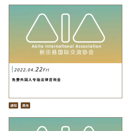
22
2022.04.
Fri
免费外国人专场法律咨询会
通知
其他