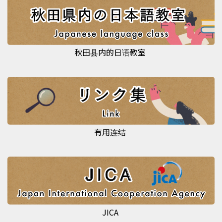
秋田县内的日语教室
有用连结
JICA