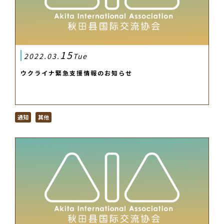
15
2022.03.
Tue
ウクライナ緊急支援情報のお知らせ
通知
其他