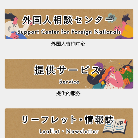
外国人咨询中心
提供的服务