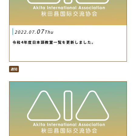
07
2022.07.
Thu
令和4年度日本語教室一覧を更新しました。
通知