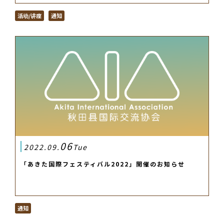
活动/讲座
通知
06
2022.09.
Tue
「あきた国際フェスティバル2022」開催のお知らせ
通知