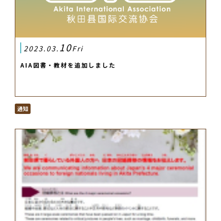
10
2023.03.
Fri
AIA図書・教材を追加しました
通知