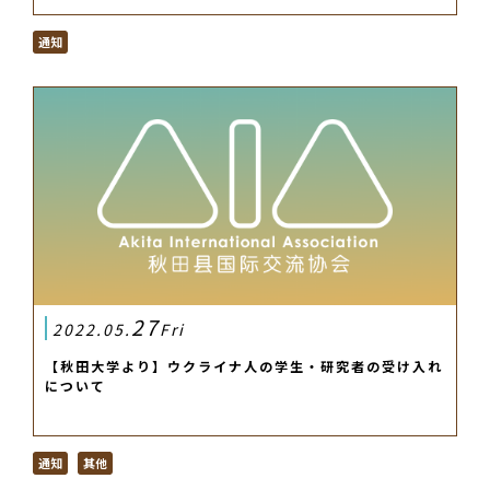
通知
27
2022.05.
Fri
【秋田大学より】ウクライナ人の学生・研究者の受け入れ
について
通知
其他