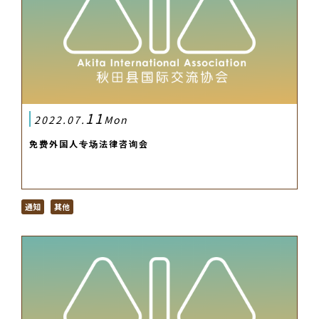
11
2022.07.
Mon
免费外国人专场法律咨询会
通知
其他