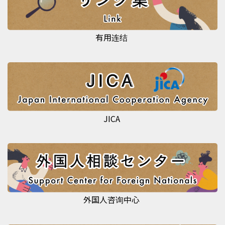
有用连结
JICA
外国人咨询中心