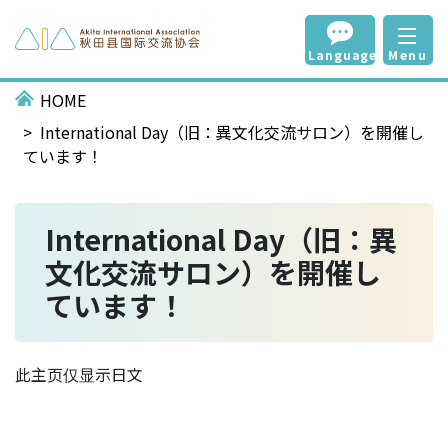
Language
Menu
HOME
International Day（旧：異文化交流サロン）を開催し
ています！
International Day（旧：異
文化交流サロン）を開催し
ています！
此主页仅显示日文