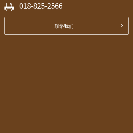
018-825-2566
联络我们