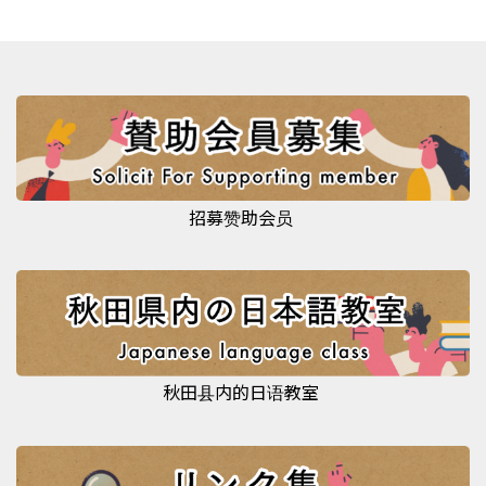
招募赞助会员
秋田县内的日语教室