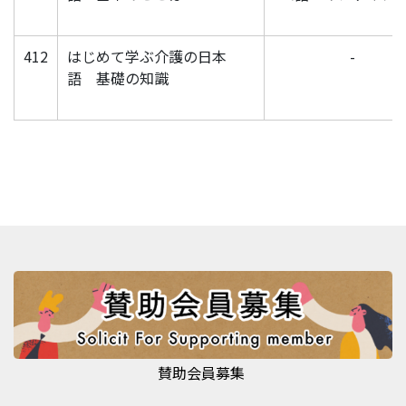
412
はじめて学ぶ介護の日本
-
語 基礎の知識
賛助会員募集