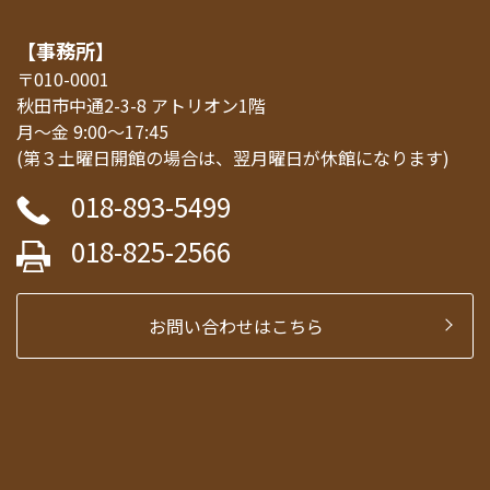
【事務所】
〒010-0001
秋田市中通2-3-8 アトリオン1階
月～金 9:00～17:45
(第３土曜日開館の場合は、翌月曜日が休館になります)
018-893-5499
018-825-2566
お問い合わせはこちら