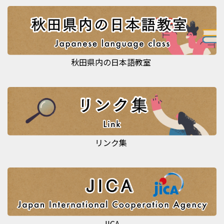
秋田県内の日本語教室
リンク集
JICA