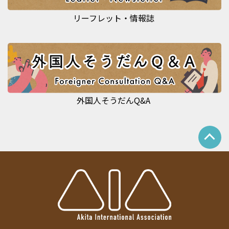
リーフレット・情報誌
外国人そうだんQ&A