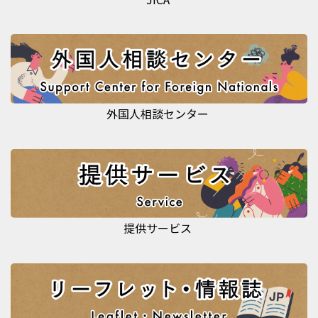
外国人相談センター
提供サービス