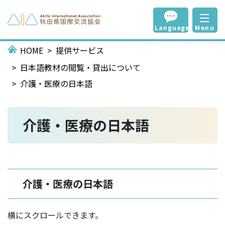
Language
Menu
HOME
提供サービス
日本語教材の閲覧・貸出について
介護・医療の日本語
介護・医療の日本語
介護・医療の日本語
横にスクロールできます。