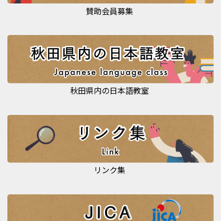
賛助会員募集
秋田県内の日本語教室
リンク集