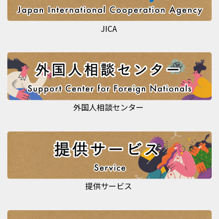
JICA
外国人相談センター
提供サービス