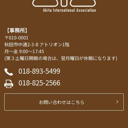
【事務所】
〒010-0001
秋田市中通2-3-8 アトリオン1階
月～金 9:00～17:45
(第３土曜日開館の場合は、翌月曜日が休館になります)
018-893-5499
018-825-2566
お問い合わせはこちら