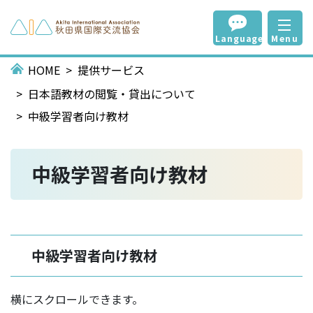
Language
Menu
HOME
提供サービス
日本語教材の閲覧・貸出について
中級学習者向け教材
中級学習者向け教材
中級学習者向け教材
横にスクロールできます。