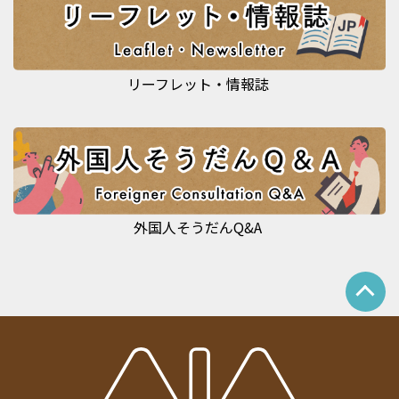
リーフレット・情報誌
外国人そうだんQ&A