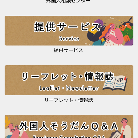
外国人相談センター
提供サービス
リーフレット・情報誌