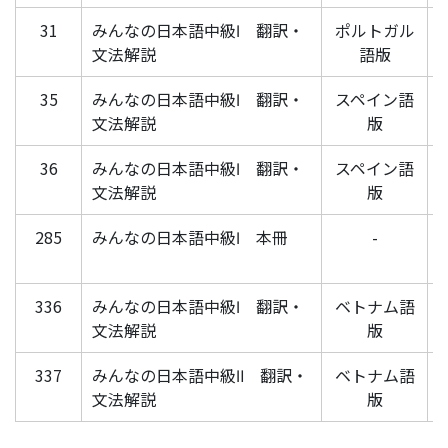
31
みんなの日本語中級Ⅰ 翻訳・
ポルトガル
文法解説
語版
35
みんなの日本語中級Ⅰ 翻訳・
スペイン語
文法解説
版
36
みんなの日本語中級Ⅰ 翻訳・
スペイン語
文法解説
版
285
みんなの日本語中級Ⅰ 本冊
-
336
みんなの日本語中級Ⅰ 翻訳・
ベトナム語
文法解説
版
337
みんなの日本語中級Ⅱ 翻訳・
ベトナム語
文法解説
版