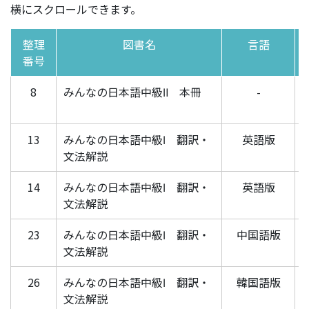
横にスクロールできます。
整理
図書名
言語
番号
8
みんなの日本語中級Ⅱ 本冊
-
13
みんなの日本語中級Ⅰ 翻訳・
英語版
文法解説
14
みんなの日本語中級Ⅰ 翻訳・
英語版
文法解説
23
みんなの日本語中級Ⅰ 翻訳・
中国語版
文法解説
26
みんなの日本語中級Ⅰ 翻訳・
韓国語版
文法解説