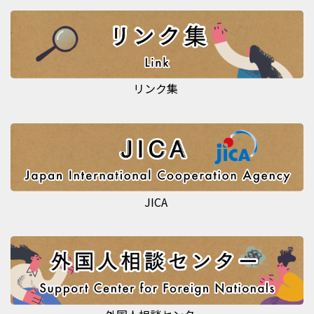
リンク集
JICA