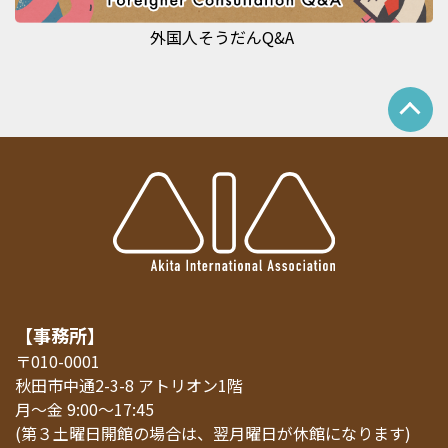
外国人そうだんQ&A
【事務所】
〒010-0001
秋田市中通2-3-8 アトリオン1階
月～金 9:00～17:45
(第３土曜日開館の場合は、翌月曜日が休館になります)