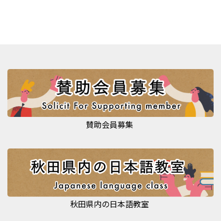
賛助会員募集
秋田県内の日本語教室