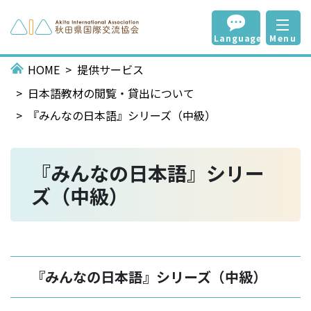
Language
Menu
HOME
提供サービス
日本語教材の閲覧・貸出について
『みんなの日本語』シリーズ（中級）
『みんなの日本語』シリー
ズ（中級）
『みんなの日本語』シリーズ（中級）