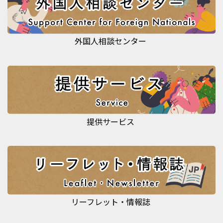
外国人相談センター
提供サービス
リーフレット・情報誌