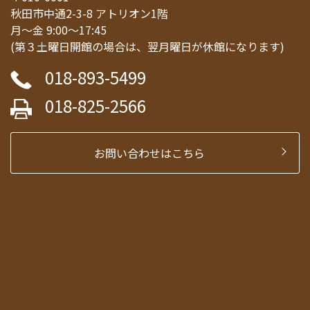
秋田市中通2-3-8 アトリオン1階
月～金 9:00～17:45
(第３土曜日開館の場合は、翌月曜日が休館になります)
018-893-5499
018-825-2566
お問い合わせはこちら