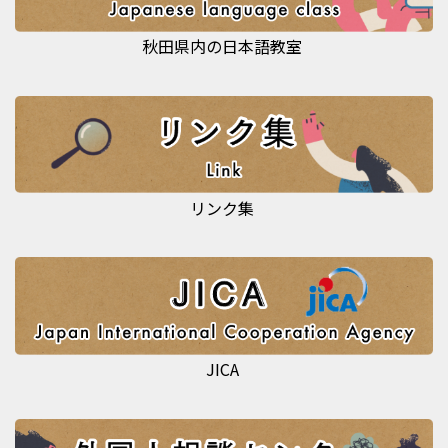
秋田県内の日本語教室
リンク集
JICA