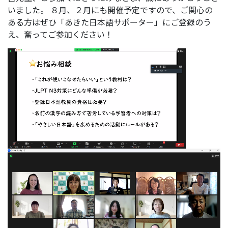
いました。 ８月、２月にも開催予定ですので、ご関心の
ある方はぜひ「あきた日本語サポーター」にご登録のう
え、奮ってご参加ください！