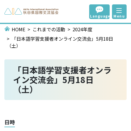
Language
Menu
HOME
これまでの活動
2024年度
「日本語学習支援者オンライン交流会」5月18日
（土）
「日本語学習支援者オンラ
イン交流会」5月18日
（土）
日時