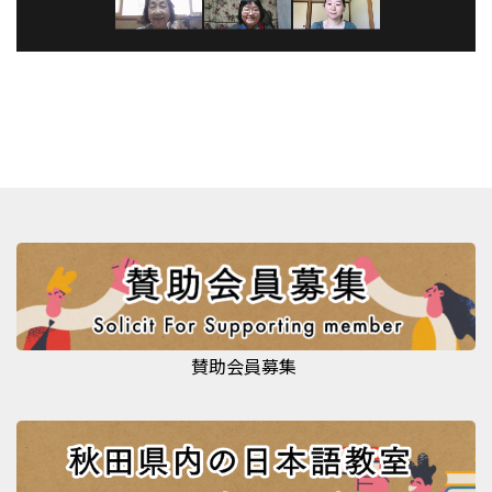
賛助会員募集