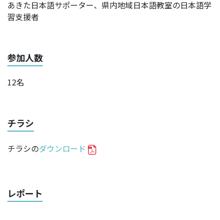
あきた日本語サポーター、県内地域日本語教室の日本語学
習支援者
参加人数
12名
チラシ
チラシの
ダウンロード
レポート