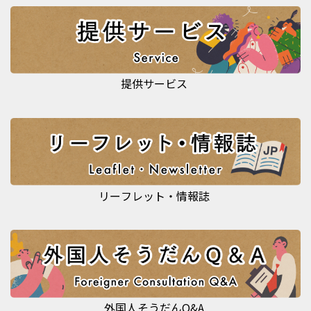
提供サービス
リーフレット・情報誌
外国人そうだんQ&A