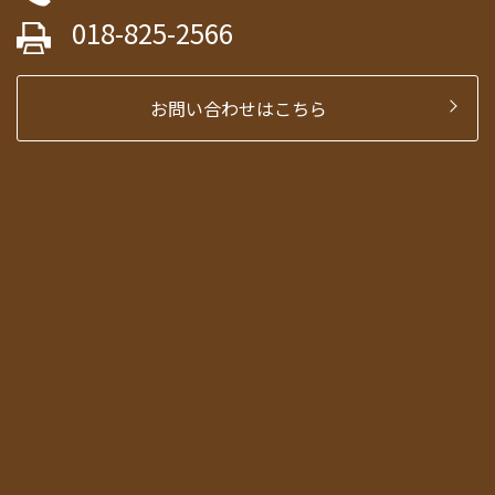
018-825-2566
お問い合わせはこちら