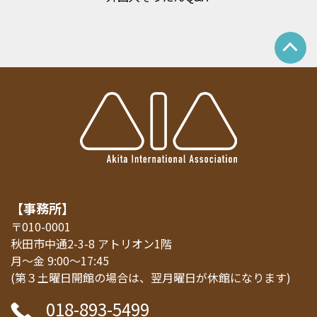
【事務所】
〒010-0001
秋田市中通2-3-8 アトリオン1階
月～金 9:00～17:45
(第３土曜日開館の場合は、翌月曜日が休館になります)
018-893-5499