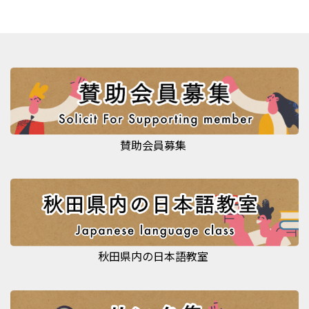
賛助会員募集
秋田県内の日本語教室