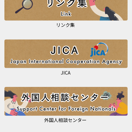
リンク集
JICA
外国人相談センター