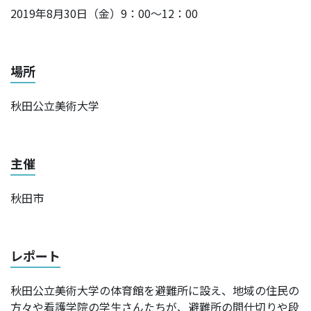
2019年8月30日（金）9：00～12：00
場所
秋田公立美術大学
主催
秋田市
レポート
秋田公立美術大学の体育館を避難所に設え、地域の住民の
方々や看護学院の学生さんたちが、避難所の間仕切りや段