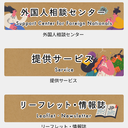
外国人相談センター
提供サービス
リーフレット・情報誌