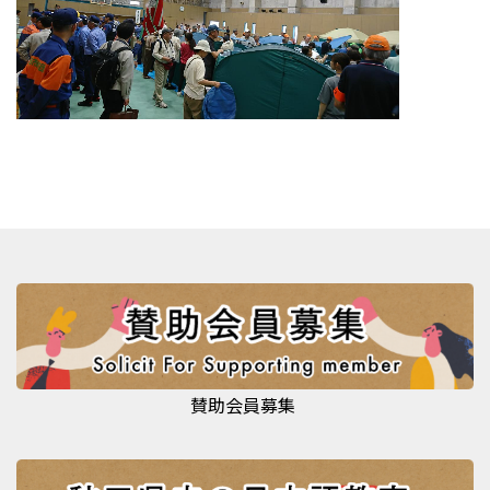
賛助会員募集