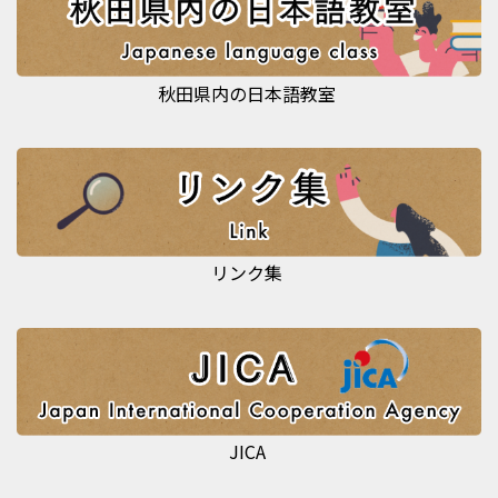
秋田県内の日本語教室
リンク集
JICA