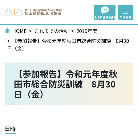
Language
Menu
HOME
これまでの活動
2019年度
【参加報告】令和元年度秋田市総合防災訓練 8月30
日（金）
【参加報告】令和元年度秋
田市総合防災訓練 8月30
日（金）
日時