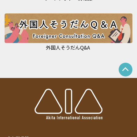
外国人そうだんQ&A