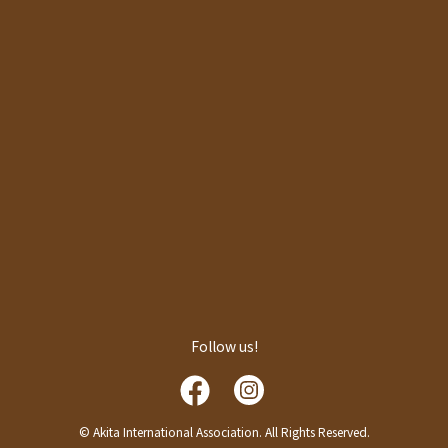
Follow us!
© Akita International Association. All Rights Reserved.