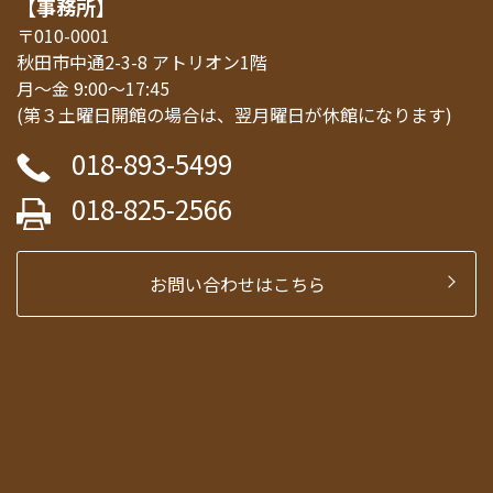
【事務所】
〒010-0001
秋田市中通2-3-8 アトリオン1階
月～金 9:00～17:45
(第３土曜日開館の場合は、翌月曜日が休館になります)
018-893-5499
018-825-2566
お問い合わせはこちら