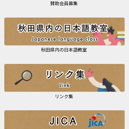
賛助会員募集
秋田県内の日本語教室
リンク集