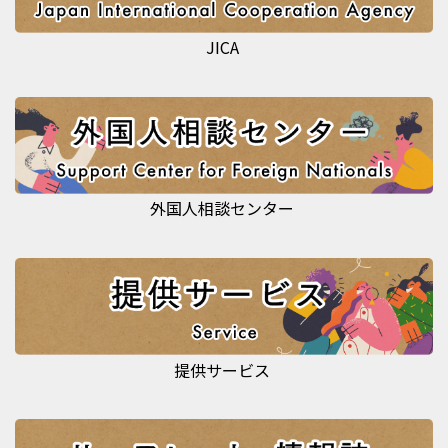
JICA
外国人相談センター
提供サービス