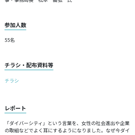
参加人数
55名
チラシ・配布資料等
チラシ
レポート
「ダイバーシティ」という言葉を、女性の社会進出や企業
の取組などでよく耳にするようになりました。なぜ今ダイ