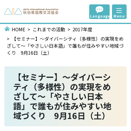
Language
Menu
HOME
これまでの活動
2017年度
【セミナー】～ダイバーシティ（多様性）の実現をめ
ざして～「やさしい日本語」で誰もが住みやすい地域づ
くり 9月16日（土）
【セミナー】～ダイバーシ
ティ（多様性）の実現をめ
ざして～「やさしい日本
語」で誰もが住みやすい地
域づくり 9月16日（土）