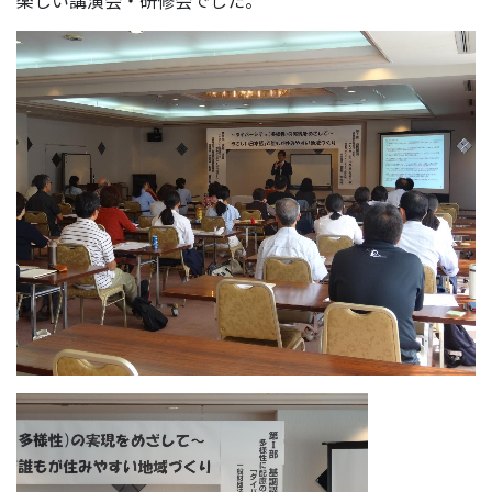
楽しい講演会・研修会でした。