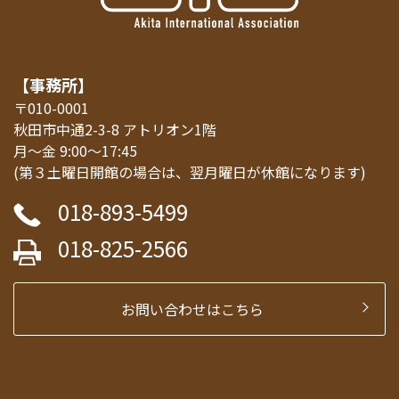
【事務所】
〒010-0001
秋田市中通2-3-8 アトリオン1階
月～金 9:00～17:45
(第３土曜日開館の場合は、翌月曜日が休館になります)
018-893-5499
018-825-2566
お問い合わせはこちら