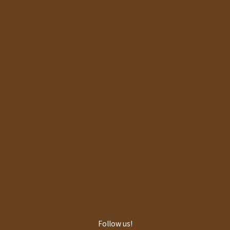
Follow us!