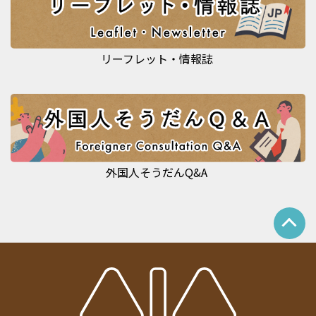
リーフレット・情報誌
外国人そうだんQ&A