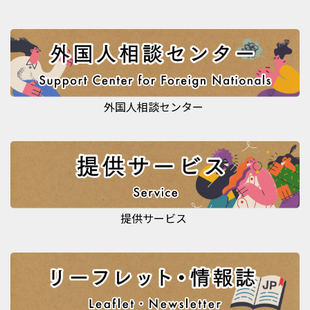
外国人相談センター
提供サービス