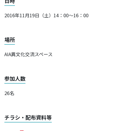
日時
2016年11月19日（土）14：00～16：00
場所
AIA異文化交流スペース
参加人数
26名
チラシ・配布資料等