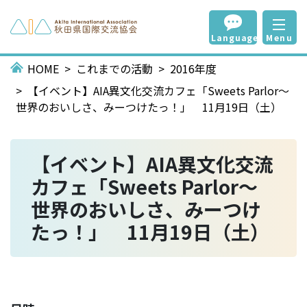
Language
Menu
HOME
これまでの活動
2016年度
【イベント】AIA異文化交流カフェ「Sweets Parlor～
世界のおいしさ、みーつけたっ！」 11月19日（土）
【イベント】AIA異文化交流
カフェ「Sweets Parlor～
世界のおいしさ、みーつけ
たっ！」 11月19日（土）