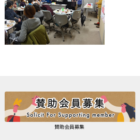
賛助会員募集