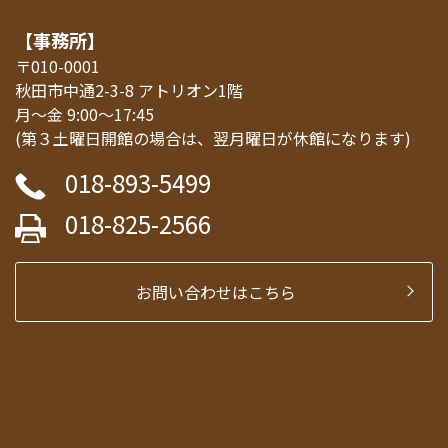
【事務所】
〒010-0001
秋田市中通2-3-8 アトリオン1階
月～金 9:00～17:45
(第３土曜日開館の場合は、翌月曜日が休館になります)
018-893-5499
018-825-2566
お問い合わせはこちら