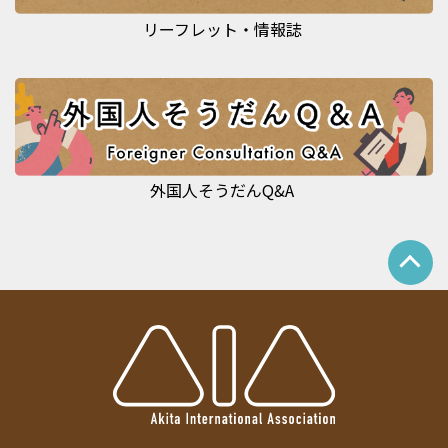
リーフレット・情報誌
外国人そうだんQ&A