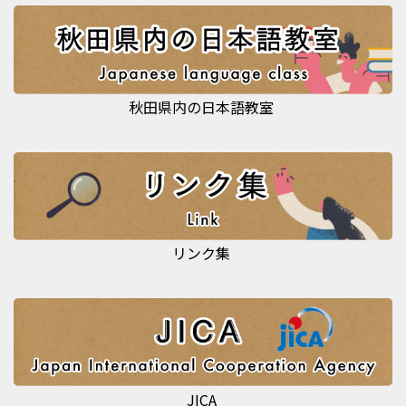
秋田県内の日本語教室
リンク集
JICA