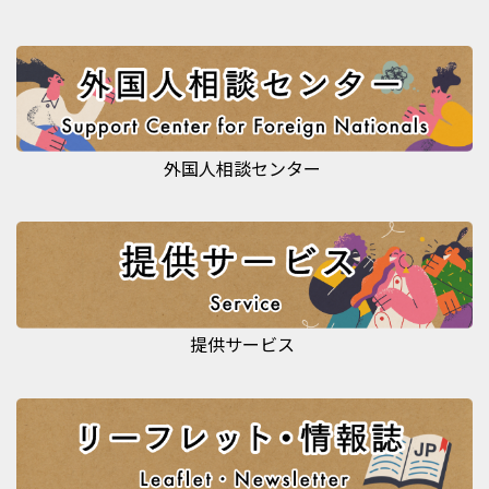
外国人相談センター
提供サービス