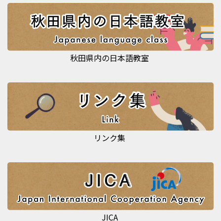
秋田県内の日本語教室
リンク集
JICA