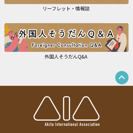
リーフレット・情報誌
外国人そうだんQ&A