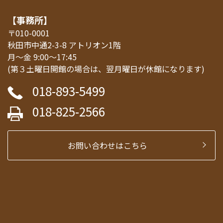
【事務所】
〒010-0001
秋田市中通2-3-8 アトリオン1階
月～金 9:00～17:45
(第３土曜日開館の場合は、翌月曜日が休館になります)
018-893-5499
018-825-2566
お問い合わせはこちら