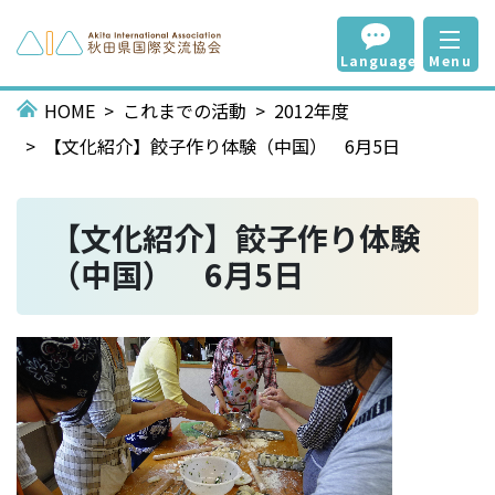
Language
Menu
HOME
これまでの活動
2012年度
【文化紹介】餃子作り体験（中国） 6月5日
【文化紹介】餃子作り体験
（中国） 6月5日