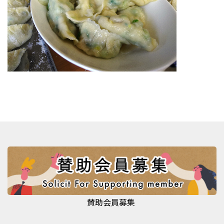
賛助会員募集